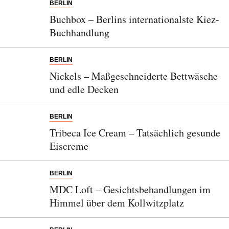
BERLIN
Buchbox – Berlins internationalste Kiez-
Buchhandlung
BERLIN
Nickels – Maßgeschneiderte Bettwäsche
und edle Decken
BERLIN
Tribeca Ice Cream – Tatsächlich gesunde
Eiscreme
BERLIN
MDC Loft – Gesichtsbehandlungen im
Himmel über dem Kollwitzplatz