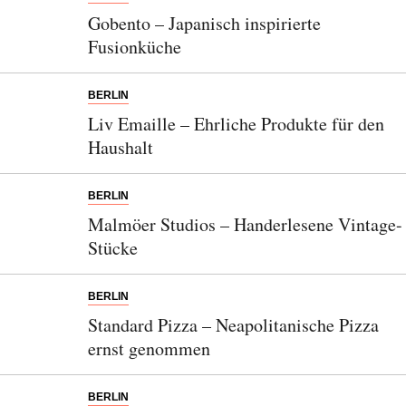
Gobento – Japanisch inspirierte
Fusionküche
BERLIN
Liv Emaille – Ehrliche Produkte für den
Haushalt
BERLIN
Malmöer Studios – Handerlesene Vintage-
Stücke
BERLIN
Standard Pizza – Neapolitanische Pizza
ernst genommen
BERLIN