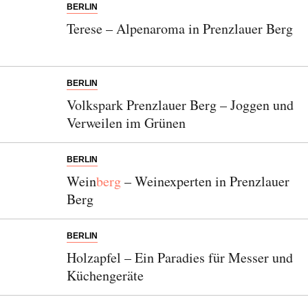
BERLIN
Terese – Alpenaroma in Prenzlauer Berg
BERLIN
Volkspark Prenzlauer Berg – Joggen und
Verweilen im Grünen
BERLIN
Wein
berg
– Weinexperten in Prenzlauer
Berg
BERLIN
Holzapfel – Ein Paradies für Messer und
Küchengeräte