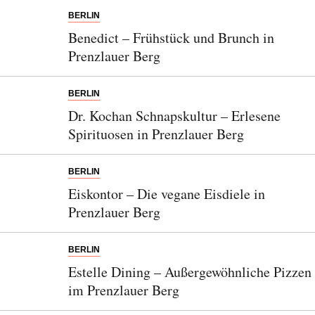
BERLIN
Benedict – Frühstück und Brunch in
Prenzlauer Berg
BERLIN
Dr. Kochan Schnapskultur – Erlesene
Spirituosen in Prenzlauer Berg
BERLIN
Eiskontor – Die vegane Eisdiele in
Prenzlauer Berg
BERLIN
Estelle Dining – Außergewöhnliche Pizzen
im Prenzlauer Berg