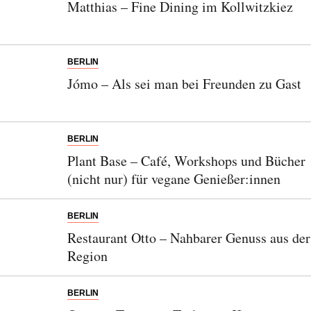
Matthias – Fine Dining im Kollwitzkiez
BERLIN
Jómo – Als sei man bei Freunden zu Gast
BERLIN
Plant Base – Café, Workshops und Bücher
(nicht nur) für vegane Genießer:innen
BERLIN
Restaurant Otto – Nahbarer Genuss aus der
Region
BERLIN