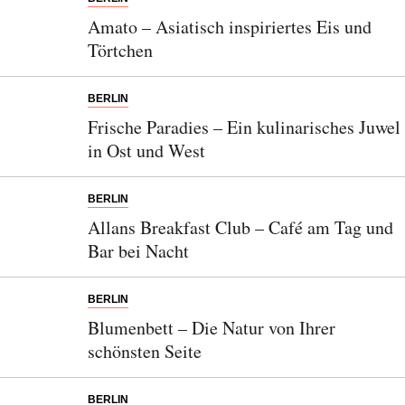
Amato – Asiatisch inspiriertes Eis und
Törtchen
BERLIN
Frische Paradies – Ein kulinarisches Juwel
in Ost und West
BERLIN
Allans Breakfast Club – Café am Tag und
Bar bei Nacht
BERLIN
Blumenbett – Die Natur von Ihrer
schönsten Seite
BERLIN