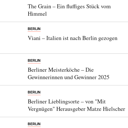
The Grain – Ein fluffiges Stück vom
Himmel
BERLIN
Viani – Italien ist nach Berlin gezogen
BERLIN
Berliner Meisterköche – Die
Gewinnerinnen und Gewinner 2025
BERLIN
Berliner Lieblingsorte – von "Mit
Vergnügen" Herausgeber Matze Hielscher
BERLIN