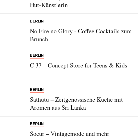
Hut-Künstlerin
BERLIN
No Fire no Glory - Coffee Cocktails zum
Brunch
BERLIN
C 37 – Concept Store for Teens & Kids
BERLIN
Sathutu – Zeitgenössische Küche mit
Aromen aus Sri Lanka
BERLIN
Soeur – Vintagemode und mehr