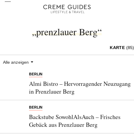
„prenzlauer Berg“
KARTE
(85)
Alle anzeigen
BERLIN
Almi Bistro – Hervorragender Neuzugang
in Prenzlauer Berg
BERLIN
Backstube SowohlAlsAuch – Frisches
Gebäck aus Prenzlauer Berg