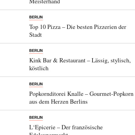
Meisterhand
BERLIN
Top 10 Pizza – Die besten Pizzerien der
Stadt
BERLIN
Kink Bar & Restaurant – Lässig, stylisch,
köstlich
BERLIN
Popkornditorei Knalle – Gourmet-Popkorn
aus dem Herzen Berlins
BERLIN
L‘Epicerie – Der französische
Edelsupermarkt