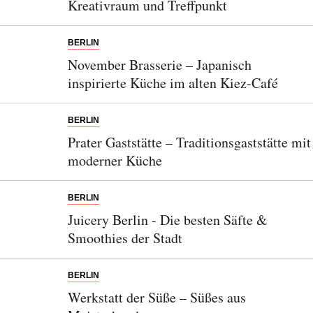
Kreativraum und Treffpunkt
BERLIN
November Brasserie – Japanisch
inspirierte Küche im alten Kiez-Café
BERLIN
Prater Gaststätte – Traditionsgaststätte mit
moderner Küche
BERLIN
Juicery Berlin - Die besten Säfte &
Smoothies der Stadt
BERLIN
Werkstatt der Süße – Süßes aus