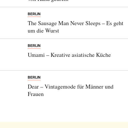
BERLIN
The Sausage Man Never Sleeps – Es geht
um die Wurst
BERLIN
Umami – Kreative asiatische Küche
BERLIN
Dear – Vintagemode für Männer und
Frauen