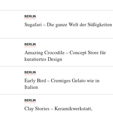
BERLIN
Sugafari – Die ganze Welt der Süßigkeiten
BERLIN
Amazing Crocodile – Concept Store für
kuratiertes Design
BERLIN
Early Bird – Cremiges Gelato wie in
Italien
BERLIN
Clay Stories – Keramikwerkstatt,