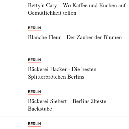
Betty'n Caty – Wo Kaffee und Kuchen auf
Gemütlichkeit teffen
BERLIN
Blanche Fleur – Der Zauber der Blumen
BERLIN
Bäckerei Hacker - Die besten
Splitterbrötchen Berlins
BERLIN
Bäckerei Siebert – Berlins älteste
Backstube
BERLIN