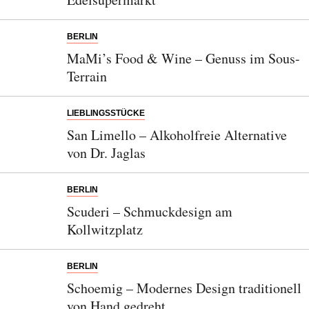
BERLIN
MaMi’s Food & Wine – Genuss im Sous-
Terrain
LIEBLINGSSTÜCKE
San Limello – Alkoholfreie Alternative
von Dr. Jaglas
BERLIN
Scuderi – Schmuckdesign am
Kollwitzplatz
BERLIN
Schoemig – Modernes Design traditionell
von Hand gedreht