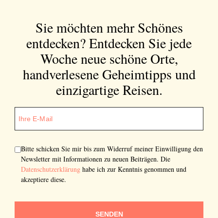
Sie möchten mehr Schönes
entdecken?
Entdecken Sie jede
Woche neue schöne Orte,
handverlesene Geheimtipps und
einzigartige Reisen.
Bitte schicken Sie mir bis zum Widerruf meiner Einwilligung den
Newsletter mit Informationen zu neuen Beiträgen. Die
Datenschutzerklärung
habe ich zur Kenntnis genommen und
akzeptiere diese.
SENDEN