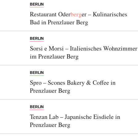
BERLIN
Restaurant Oder
berg
er – Kulinarisches
Bad in Prenzlauer Berg
BERLIN
Sorsi e Morsi – Italienisches Wohnzimmer
im Prenzlauer Berg
BERLIN
Spro – Scones Bakery & Coffee in
Prenzlauer Berg
BERLIN
Tenzan Lab – Japanische Eisdiele in
Prenzlauer Berg