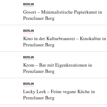
BERLIN
Gosori – Minimalistische Papierkunst in
Prenzlauer Berg
BERLIN
Kino in der Kulturbrauerei – Kinokultur in
Prenzlauer Berg
BERLIN
Krom – Bar mit Eigenkreationen in
Prenzlauer Berg
BERLIN
Lucky Leek – Feine vegane Küche in
Prenzlauer Berg