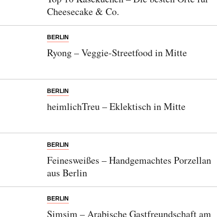
Cheesecake & Co.
BERLIN
Ryong – Veggie-Streetfood in Mitte
BERLIN
heimlichTreu – Eklektisch in Mitte
BERLIN
Feinesweißes – Handgemachtes Porzellan
aus Berlin
BERLIN
Simsim – Arabische Gastfreundschaft am