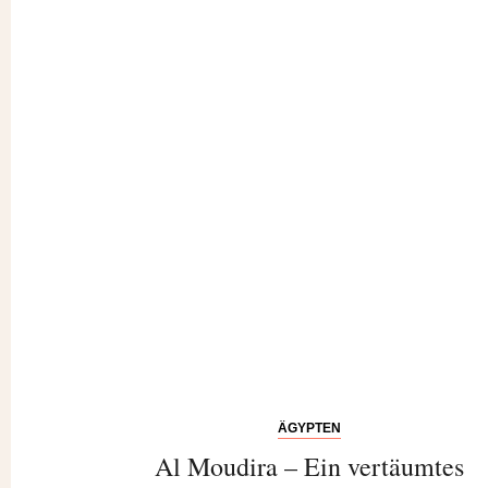
ÄGYPTEN
Al Moudira – Ein vertäumtes