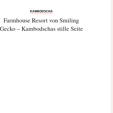
KAMBODSCHA
Farmhouse Resort von Smiling
Gecko – Kambodschas stille Seite