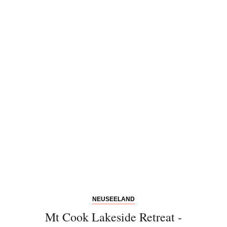
NEUSEELAND
Mt Cook Lakeside Retreat -