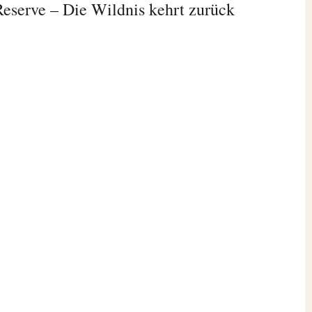
Reserve – Die Wildnis kehrt zurück