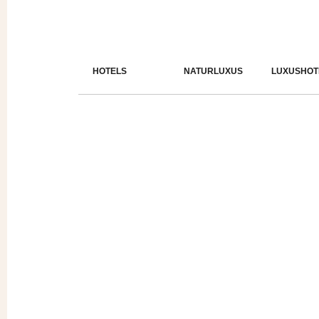
HOTELS
NATURLUXUS
LUXUSHOT