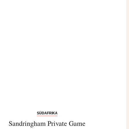
SÜDAFRIKA
Sandringham Private Game