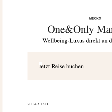
MEXIKO
One&Only Man
Wellbeing-Luxus direkt an d
Jetzt Reise buchen
200
ARTIKEL