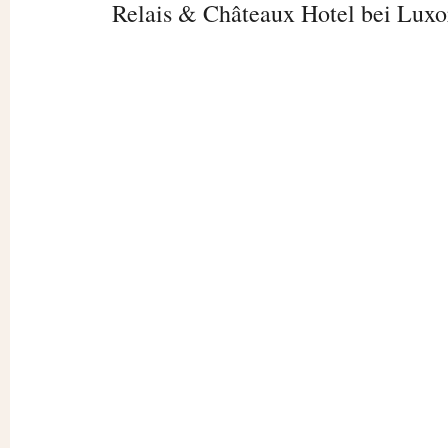
Relais & Châteaux Hotel bei Luxo