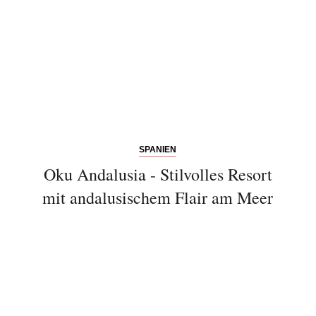
SPANIEN
Oku Andalusia - Stilvolles Resort
mit andalusischem Flair am Meer