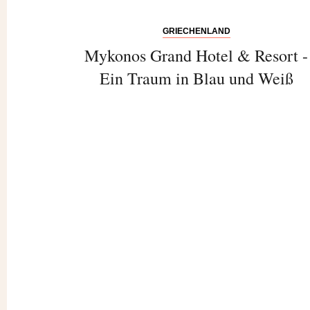
GRIECHENLAND
Mykonos Grand Hotel & Resort -
Ein Traum in Blau und Weiß