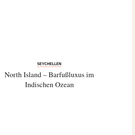
SEYCHELLEN
North Island – Barfußluxus im
Indischen Ozean