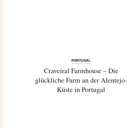
PORTUGAL
Craveiral Farmhouse – Die
glückliche Farm an der Alentejo-
Küste in Portugal