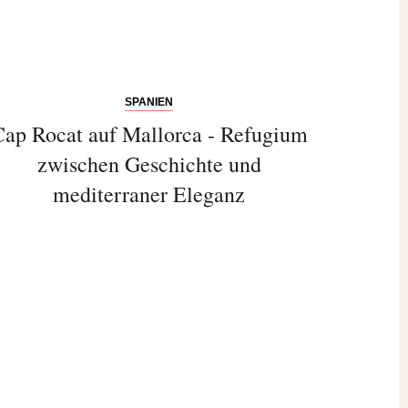
SPANIEN
Cap Rocat auf Mallorca - Refugium
zwischen Geschichte und
mediterraner Eleganz