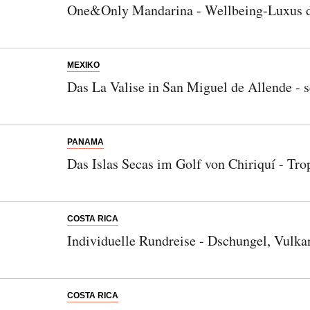
One&Only Mandarina - Wellbeing-Luxus dir
MEXIKO
Das La Valise in San Miguel de Allende - 
PANAMA
Das Islas Secas im Golf von Chiriquí - Tro
COSTA RICA
Individuelle Rundreise - Dschungel, Vulka
COSTA RICA