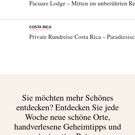
Pacuare Lodge – Mitten im unberührten R
COSTA RICA
Private Rundreise Costa Rica – Paradiesisc
Sie möchten mehr Schönes
entdecken?
Entdecken Sie jede
Woche neue schöne Orte,
handverlesene Geheimtipps und