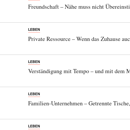
Freundschaft – Nähe muss nicht Übereins
LEBEN
Private Ressource – Wenn das Zuhause auc
LEBEN
Verständigung mit Tempo – und mit dem M
LEBEN
Familien-Unternehmen – Getrennte Tische
LEBEN