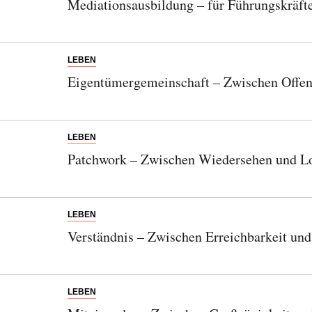
Mediationsausbildung – für Führungskräft
LEBEN
Eigentümergemeinschaft – Zwischen Offen
LEBEN
Patchwork – Zwischen Wiedersehen und Lo
LEBEN
Verständnis – Zwischen Erreichbarkeit un
LEBEN