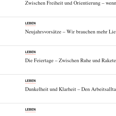
Zwischen Freiheit und Orientierung – wenn
LEBEN
Neujahrsvorsätze – Wir brauchen mehr Li
LEBEN
Die Feiertage – Zwischen Ruhe und Raket
LEBEN
Dunkelheit und Klarheit – Den Arbeitsallt
LEBEN