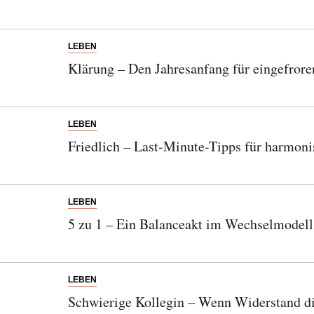
LEBEN
Klärung – Den Jahresanfang für eingefrore
LEBEN
Friedlich – Last-Minute-Tipps für harmoni
LEBEN
5 zu 1 – Ein Balanceakt im Wechselmodell
LEBEN
Schwierige Kollegin – Wenn Widerstand di