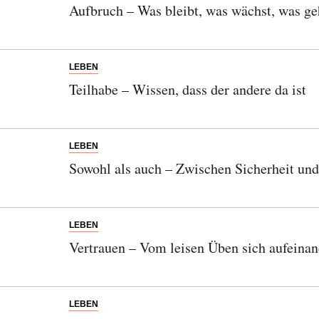
Aufbruch – Was bleibt, was wächst, was ge
LEBEN
Teilhabe – Wissen, dass der andere da ist
LEBEN
Sowohl als auch – Zwischen Sicherheit un
LEBEN
Vertrauen – Vom leisen Üben sich aufeinan
LEBEN