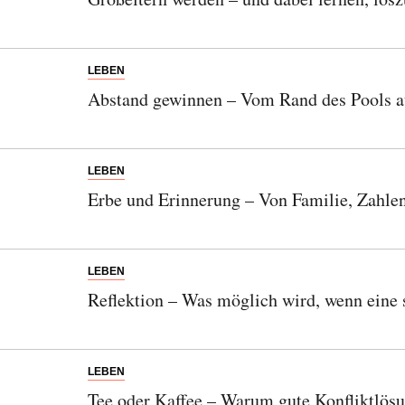
LEBEN
Abstand gewinnen – Vom Rand des Pools au
LEBEN
Erbe und Erinnerung – Von Familie, Zahlen
LEBEN
Reflektion – Was möglich wird, wenn eine 
LEBEN
Tee oder Kaffee – Warum gute Konfliktlös