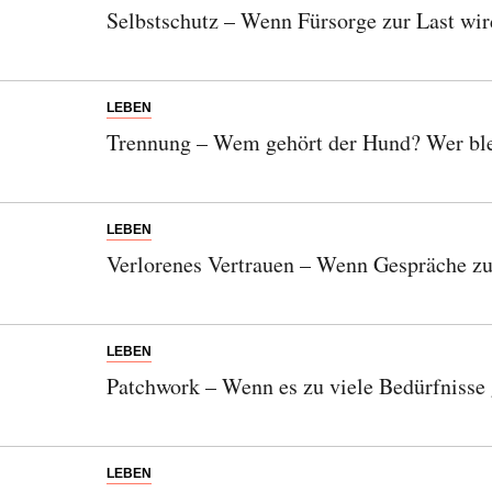
Selbstschutz – Wenn Fürsorge zur Last wir
LEBEN
Trennung – Wem gehört der Hund? Wer ble
LEBEN
Verlorenes Vertrauen – Wenn Gespräche z
LEBEN
Patchwork – Wenn es zu viele Bedürfnisse g
LEBEN