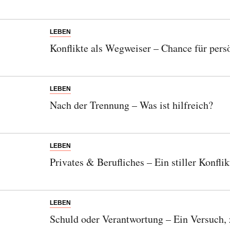
LEBEN
Konflikte als Wegweiser – Chance für per
LEBEN
Nach der Trennung – Was ist hilfreich?
LEBEN
Privates & Berufliches – Ein stiller Konfli
LEBEN
Schuld oder Verantwortung – Ein Versuch, 