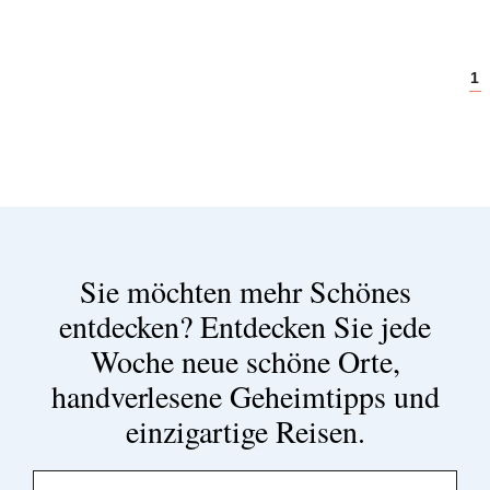
1
Sie möchten mehr Schönes
entdecken?
Entdecken Sie jede
Woche neue schöne Orte,
handverlesene Geheimtipps und
einzigartige Reisen.