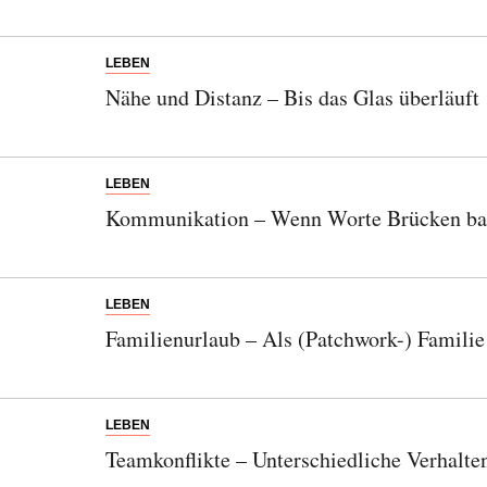
LEBEN
Nähe und Distanz – Bis das Glas überläuft
LEBEN
Kommunikation – Wenn Worte Brücken b
LEBEN
Familienurlaub – Als (Patchwork-) Familie
LEBEN
Teamkonflikte – Unterschiedliche Verhalte