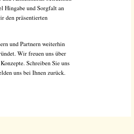
el Hingabe und Sorgfalt an
r den präsentierten
ern und Partnern weiterhin
gründet. Wir freuen uns über
 Konzepte. Schreiben Sie uns
lden uns bei Ihnen zurück.