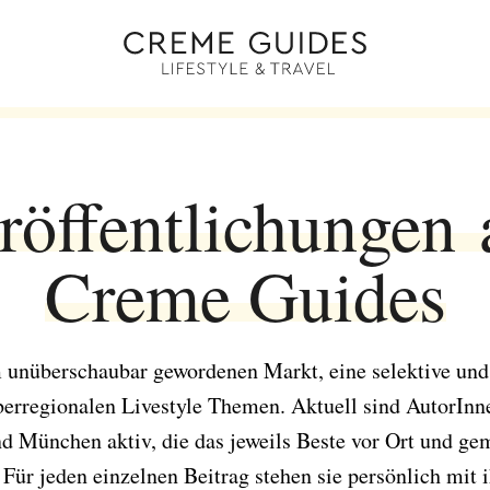
röffentlichungen 
Creme Guides
m unüberschaubar gewordenen Markt, eine selektive und
erregionalen Livestyle Themen. Aktuell sind AutorInn
d München aktiv, die das jeweils Beste vor Ort und ge
 Für jeden einzelnen Beitrag stehen sie persönlich mi