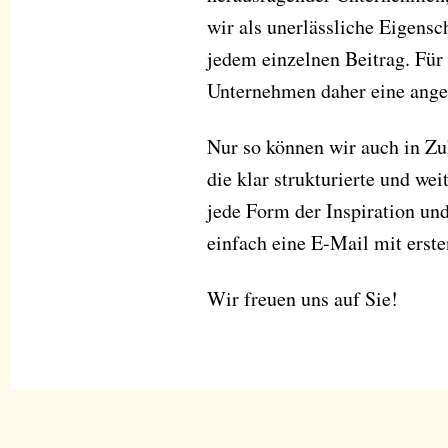
wir als unerlässliche Eigensc
jedem einzelnen Beitrag. Für
Unternehmen daher eine ang
Nur so können wir auch in Zu
die klar strukturierte und we
jede Form der Inspiration un
einfach eine E-Mail mit erst
Wir freuen uns auf Sie!