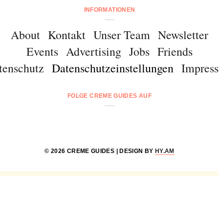
INFORMATIONEN
About
Kontakt
Unser Team
Newsletter
Events
Advertising
Jobs
Friends
tenschutz
Datenschutzeinstellungen
Impres
FOLGE CREME GUIDES AUF
© 2026 CREME GUIDES | DESIGN BY
HY.AM