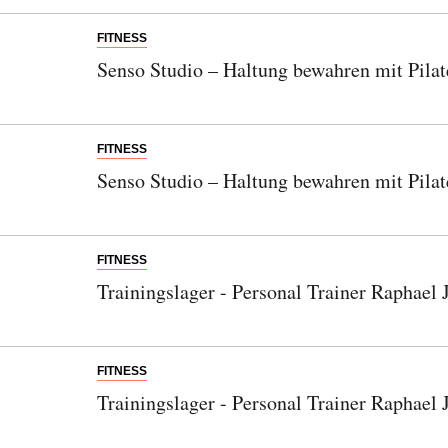
FITNESS
Senso Studio – Haltung bewahren mit Pilate
FITNESS
Senso Studio – Haltung bewahren mit Pilate
FITNESS
Trainingslager - Personal Trainer Raphael J
FITNESS
Trainingslager - Personal Trainer Raphael J