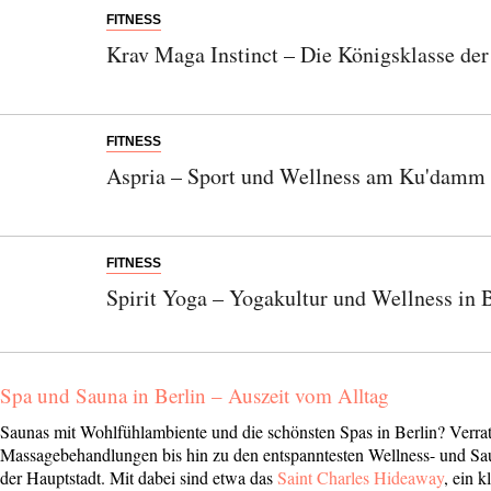
FITNESS
Krav Maga Instinct – Die Königsklasse der
FITNESS
Aspria – Sport und Wellness am Ku'damm
FITNESS
Spirit Yoga – Yogakultur und Wellness in 
Spa und Sauna in Berlin – Auszeit vom Alltag
Saunas mit Wohlfühlambiente und die schönsten Spas in Berlin? Verra
Massagebehandlungen bis hin zu den entspanntesten Wellness- und Sau
der Hauptstadt. Mit dabei sind etwa das
Saint Charles Hideaway
, ein 