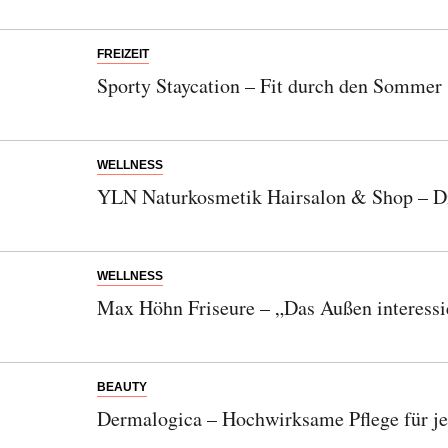
FREIZEIT
Sporty Staycation – Fit durch den Sommer
WELLNESS
YLN Naturkosmetik Hairsalon & Shop – Di
WELLNESS
Max Höhn Friseure – „Das Außen interessie
BEAUTY
Dermalogica – Hochwirksame Pflege für j