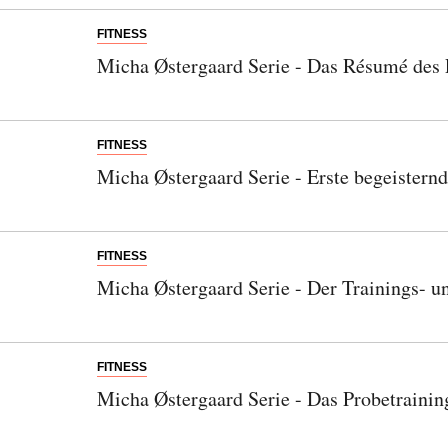
FITNESS
Micha Østergaard Serie - Das Résumé des 
FITNESS
Micha Østergaard Serie - Erste begeisternd
FITNESS
Micha Østergaard Serie - Der Trainings- 
FITNESS
Micha Østergaard Serie - Das Probetraining