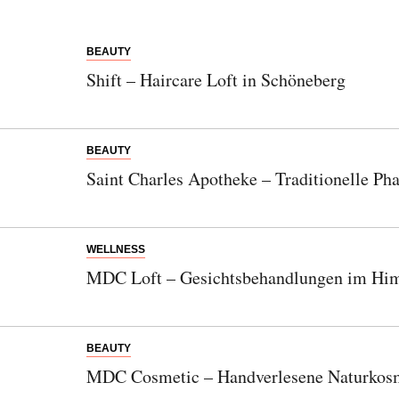
BEAUTY
Shift – Haircare Loft in Schöneberg
BEAUTY
Saint Charles Apotheke – Traditionelle P
WELLNESS
MDC Loft – Gesichtsbehandlungen im Him
BEAUTY
MDC Cosmetic – Handverlesene Naturkosm