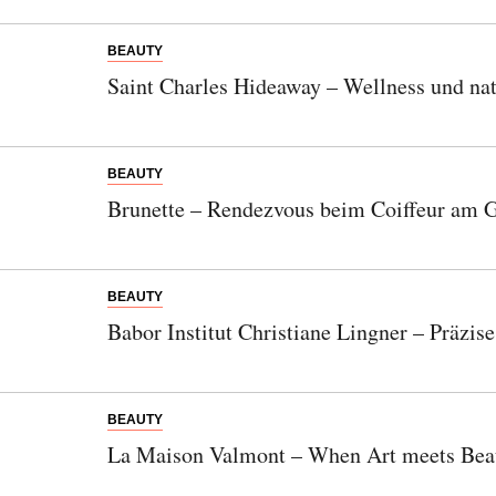
BEAUTY
Saint Charles Hideaway – Wellness und na
BEAUTY
Brunette – Rendezvous beim Coiffeur am G
BEAUTY
Babor Institut Christiane Lingner – Präzise
BEAUTY
La Maison Valmont – When Art meets Bea