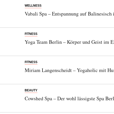
WELLNESS
Vabali Spa – Entspannung auf Balinesisch 
FITNESS
Yoga Team Berlin – Körper und Geist im E
FITNESS
Miriam Langenscheidt – Yogaholic mit H
BEAUTY
Cowshed Spa – Der wohl lässigste Spa Berl