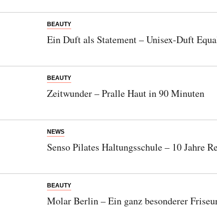
BEAUTY
Ein Duft als Statement – Unisex-Duft Equal
BEAUTY
Zeitwunder – Pralle Haut in 90 Minuten
NEWS
Senso Pilates Haltungsschule – 10 Jahre R
BEAUTY
Molar Berlin – Ein ganz besonderer Friseu