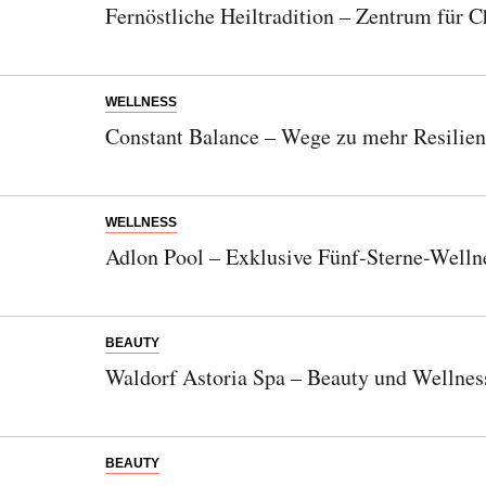
Fernöstliche Heiltradition – Zentrum für 
WELLNESS
Constant Balance – Wege zu mehr Resilie
WELLNESS
Adlon Pool – Exklusive Fünf-Sterne-Wellne
BEAUTY
Waldorf Astoria Spa – Beauty und Wellnes
BEAUTY