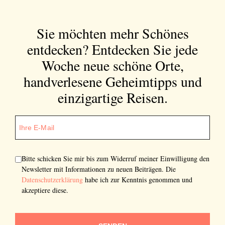
Sie möchten mehr Schönes
entdecken?
Entdecken Sie jede
Woche neue schöne Orte,
handverlesene Geheimtipps und
einzigartige Reisen.
Bitte schicken Sie mir bis zum Widerruf meiner Einwilligung den
Newsletter mit Informationen zu neuen Beiträgen. Die
Datenschutzerklärung
habe ich zur Kenntnis genommen und
akzeptiere diese.