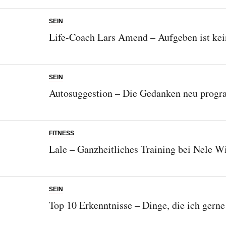
SEIN
Life-Coach Lars Amend – Aufgeben ist kei
SEIN
Autosuggestion – Die Gedanken neu prog
FITNESS
Lale – Ganzheitliches Training bei Nele W
SEIN
Top 10 Erkenntnisse – Dinge, die ich gerne