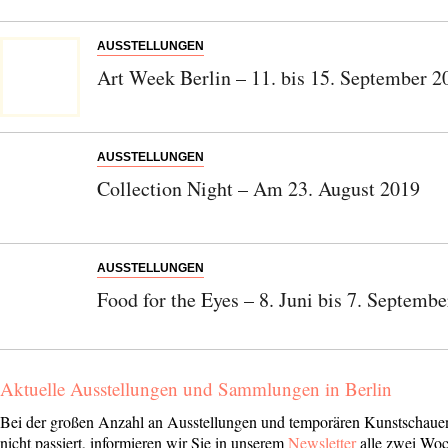
AUSSTELLUNGEN
Art Week Berlin – 11. bis 15. September 2
AUSSTELLUNGEN
Collection Night – Am 23. August 2019
AUSSTELLUNGEN
Food for the Eyes – 8. Juni bis 7. Septemb
Aktuelle Ausstellungen und Sammlungen in Berlin
Bei der großen Anzahl an Ausstellungen und temporären Kunstschauen
nicht passiert, informieren wir Sie in unserem
Newsletter
alle zwei Woc