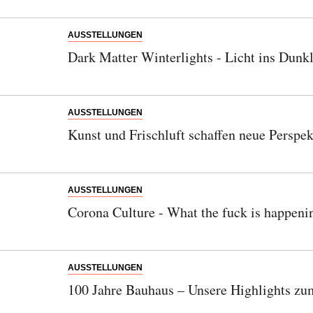
AUSSTELLUNGEN
Dark Matter Winterlights - Licht ins Dunk
AUSSTELLUNGEN
Kunst und Frischluft schaffen neue Persp
AUSSTELLUNGEN
Corona Culture - What the fuck is happeni
AUSSTELLUNGEN
100 Jahre Bauhaus – Unsere Highlights zu