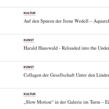
KULTUR
Auf den Spuren der Irene Wedell – Aquare
KUNST
Harald Hauswald - Reloaded into the Unde
KUNST
Collagen der Gesellschaft Unter den Linde
KULTUR
„Slow Motion“ in der Galerie im Turm – E