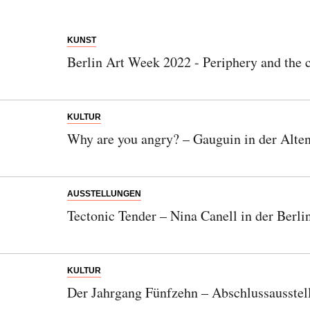
KUNST
Berlin Art Week 2022 - Periphery and the c
KULTUR
Why are you angry? – Gauguin in der Alten
AUSSTELLUNGEN
Tectonic Tender – Nina Canell in der Berli
KULTUR
Der Jahrgang Fünfzehn – Abschlussausstell