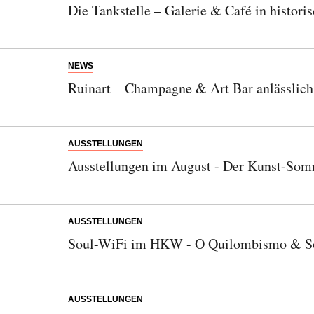
Die Tankstelle – Galerie & Café in historis
NEWS
Ruinart – Champagne & Art Bar anlässlic
AUSSTELLUNGEN
Ausstellungen im August - Der Kunst-Somm
AUSSTELLUNGEN
Soul-WiFi im HKW - O Quilombismo & Son
AUSSTELLUNGEN