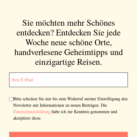
Sie möchten mehr Schönes
entdecken?
Entdecken Sie jede
Woche neue schöne Orte,
handverlesene Geheimtipps und
einzigartige Reisen.
Bitte schicken Sie mir bis zum Widerruf meiner Einwilligung den
Newsletter mit Informationen zu neuen Beiträgen. Die
Datenschutzerklärung
habe ich zur Kenntnis genommen und
akzeptiere diese.