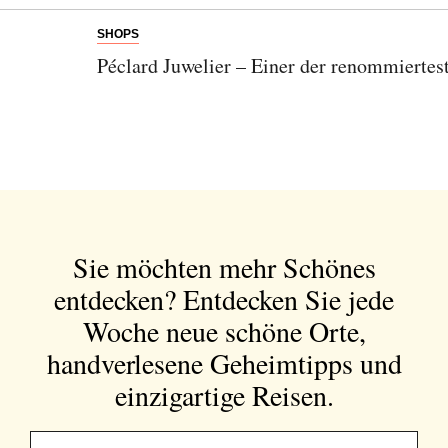
SHOPS
Péclard Juwelier – Einer der renommiertes
Sie möchten mehr Schönes
entdecken?
Entdecken Sie jede
Woche neue schöne Orte,
handverlesene Geheimtipps und
einzigartige Reisen.