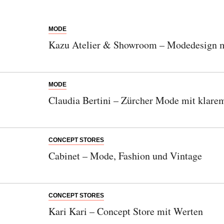
MODE
Kazu Atelier & Showroom – Modedesign mi
MODE
Claudia Bertini – Zürcher Mode mit klare
CONCEPT STORES
Cabinet – Mode, Fashion und Vintage
CONCEPT STORES
Kari Kari – Concept Store mit Werten