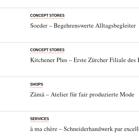
CONCEPT STORES
Soeder – Begehrenswerte Alltagsbegleiter
CONCEPT STORES
Kitchener Plus – Erste Zürcher Filiale des
SHOPS
Zämä – Atelier für fair produzierte Mode
SERVICES
à ma chère – Schneiderhandwerk par excel