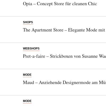
Opia – Concept Store für cleanen Chic
SHOPS
The Apartment Store – Elegante Mode mit 
WEBSHOPS
Pret-a-faire – Strickboxen von Susanne Wa
MODE
Maud – Anziehende Designermode am Mün
MODE