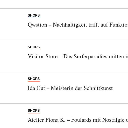
SHOPS
Qwstion – Nachhaltigkeit trifft auf Funktio
SHOPS
Visitor Store – Das Surferparadies mitten 
SHOPS
Ida Gut – Meisterin der Schnittkunst
SHOPS
Atelier Fiona K. – Foulards mit Nostalgi