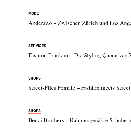
MODE
Anderswo – Zwischen Zürich und Los Ang
SERVICES
Fashion Fräulein – Die Styling Queen von 
SHOPS
Street-Files Female – Fashion meets Stree
SHOPS
Benci Brothers – Rahmengenähte Schuhe fü