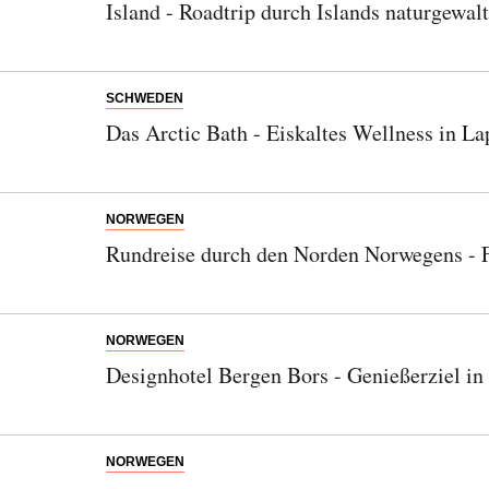
Island - Roadtrip durch Islands naturgewa
SCHWEDEN
Das Arctic Bath - Eiskaltes Wellness in L
NORWEGEN
Rundreise durch den Norden Norwegens - F
NORWEGEN
Designhotel Bergen Bors - Genießerziel in
NORWEGEN