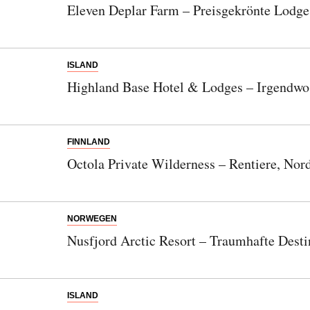
Eleven Deplar Farm – Preisgekrönte Lodge
ISLAND
Highland Base Hotel & Lodges – Irgendwo
FINNLAND
Octola Private Wilderness – Rentiere, No
NORWEGEN
Nusfjord Arctic Resort – Traumhafte Desti
ISLAND