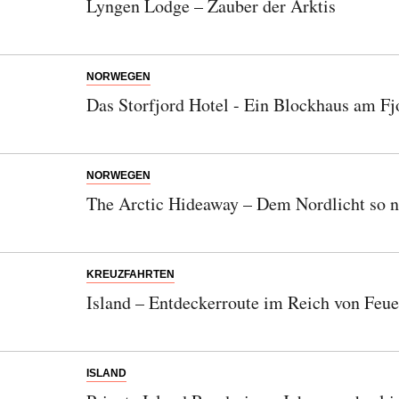
Lyngen Lodge – Zauber der Arktis
NORWEGEN
Das Storfjord Hotel - Ein Blockhaus am Fj
NORWEGEN
The Arctic Hideaway – Dem Nordlicht so 
KREUZFAHRTEN
Island – Entdeckerroute im Reich von Feue
ISLAND