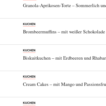
Granola-Aprikosen-Torte – Sommerlich un
KUCHEN
Brombeermuffins – mit weißer Schokolade
KUCHEN
Biskuitkuchen – mit Erdbeeren und Rhabar
KUCHEN
Cream Cakes – mit Mango und Passionsfru
KUCHEN