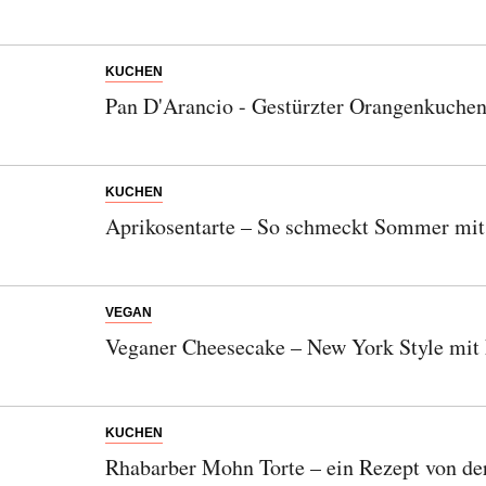
KUCHEN
Pan D'Arancio - Gestürzter Orangenkuche
KUCHEN
Aprikosentarte – So schmeckt Sommer mit
VEGAN
Veganer Cheesecake – New York Style mit
KUCHEN
Rhabarber Mohn Torte – ein Rezept von der