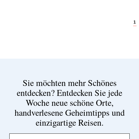
1
Sie möchten mehr Schönes
entdecken?
Entdecken Sie jede
Woche neue schöne Orte,
handverlesene Geheimtipps und
einzigartige Reisen.