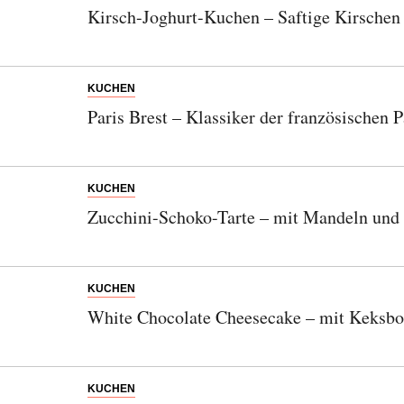
Kirsch-Joghurt-Kuchen – Saftige Kirschen t
KUCHEN
Paris Brest – Klassiker der französischen P
KUCHEN
Zucchini-Schoko-Tarte – mit Mandeln und
KUCHEN
White Chocolate Cheesecake – mit Keksbo
KUCHEN