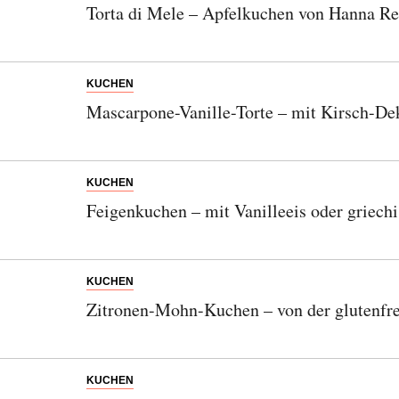
Torta di Mele – Apfelkuchen von Hanna Re
KUCHEN
Mascarpone-Vanille-Torte – mit Kirsch-D
KUCHEN
Feigenkuchen – mit Vanilleeis oder griech
KUCHEN
Zitronen-Mohn-Kuchen – von der glutenfr
KUCHEN