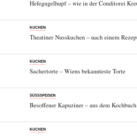
Hefegugelhupf – wie in der Conditorei K
KUCHEN
Theatiner Nusskuchen – nach einem Rezep
KUCHEN
Sachertorte – Wiens bekannteste Torte
SÜSSSPEISEN
Besoffener Kapuziner – aus dem Kochbuch
KUCHEN