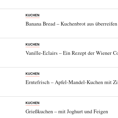
KUCHEN
Banana Bread – Kuchenbrot aus überreife
KUCHEN
Vanille-Eclairs – Ein Rezept der Wiener C
KUCHEN
Erntefrisch – Apfel-Mandel-Kuchen mit Z
KUCHEN
Grießkuchen – mit Joghurt und Feigen