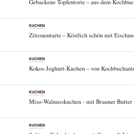
Gebackene Topfentorte – aus dem Kochbuc
KUCHEN
Zitronentarte – Köstlich schön mit Eisch
KUCHEN
Kokos-Joghurt-Kuchen – von Kochbuchaut
KUCHEN
Miso-Walnusskuchen - mit Brauner Butter
KUCHEN