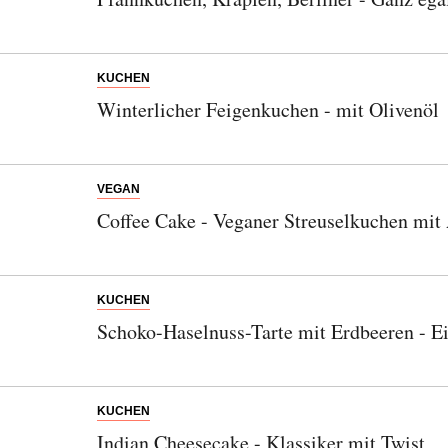
KUCHEN
Winterlicher Feigenkuchen - mit Olivenöl
VEGAN
Coffee Cake - Veganer Streuselkuchen mit
KUCHEN
Schoko-Haselnuss-Tarte mit Erdbeeren - Ei
KUCHEN
Indian Cheesecake - Klassiker mit Twist