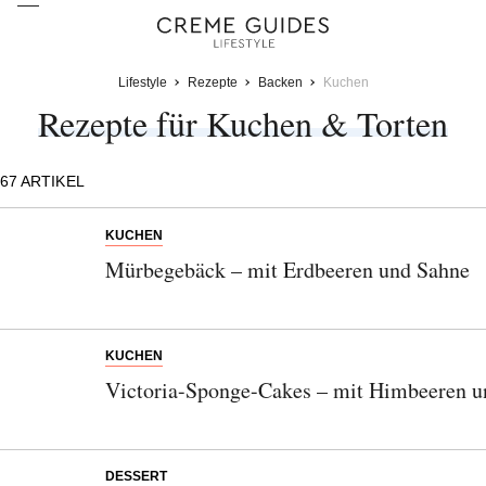
Lifestyle
Rezepte
Backen
Kuchen
Rezepte für Kuchen & Torten
67
ARTIKEL
KUCHEN
Mürbegebäck – mit Erdbeeren und Sahne
KUCHEN
Victoria-Sponge-Cakes – mit Himbeeren 
DESSERT