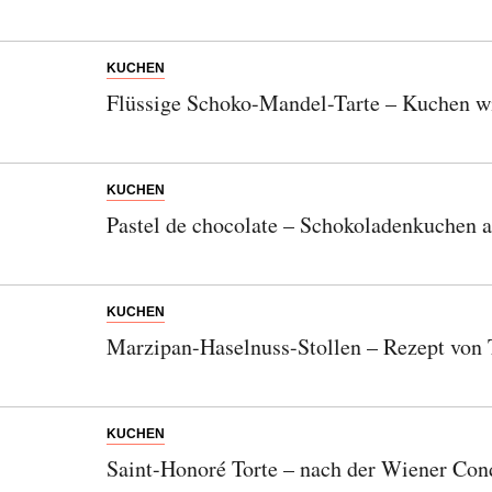
KUCHEN
Flüssige Schoko-Mandel-Tarte – Kuchen w
KUCHEN
Pastel de chocolate – Schokoladenkuchen 
KUCHEN
Marzipan-Haselnuss-Stollen – Rezept von
KUCHEN
Saint-Honoré Torte – nach der Wiener Cond