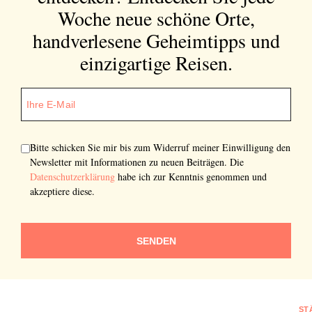
Woche neue schöne Orte,
handverlesene Geheimtipps und
einzigartige Reisen.
Bitte schicken Sie mir bis zum Widerruf meiner Einwilligung den
Newsletter mit Informationen zu neuen Beiträgen. Die
Datenschutzerklärung
habe ich zur Kenntnis genommen und
akzeptiere diese.
SENDEN
ST