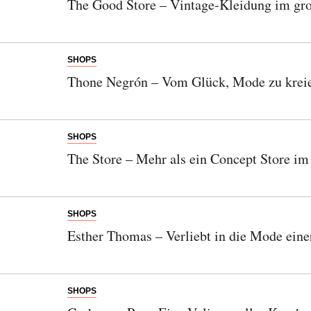
The Good Store – Vintage-Kleidung im gro
SHOPS
Thone Negrón – Vom Glück, Mode zu krei
SHOPS
The Store – Mehr als ein Concept Store i
SHOPS
Esther Thomas – Verliebt in die Mode eine
SHOPS