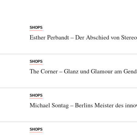
SHOPS
Esther Perbandt – Der Abschied von Stere
SHOPS
The Corner – Glanz und Glamour am Gen
SHOPS
Michael Sontag – Berlins Meister des inno
SHOPS