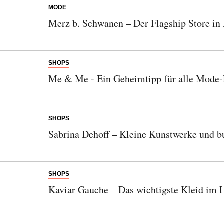
MODE
Merz b. Schwanen – Der Flagship Store in
SHOPS
Me & Me - Ein Geheimtipp für alle Mode-
SHOPS
Sabrina Dehoff – Kleine Kunstwerke und b
SHOPS
Kaviar Gauche – Das wichtigste Kleid im 