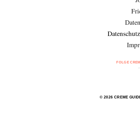
Fri
Daten
Datenschutz
Impr
FOLGE CREM
© 2026 CREME GUID