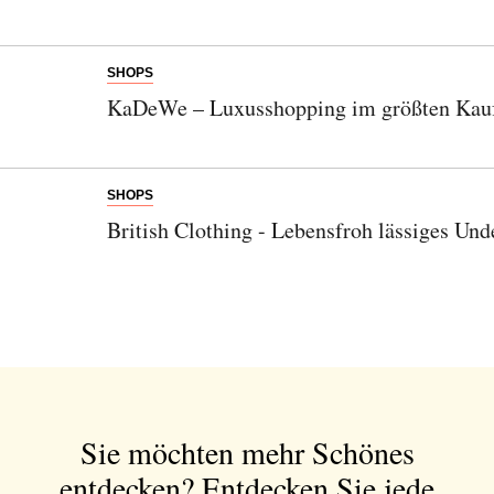
SHOPS
KaDeWe – Luxusshopping im größten Kau
SHOPS
British Clothing - Lebensfroh lässiges Un
Sie möchten mehr Schönes
entdecken?
Entdecken Sie jede