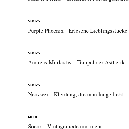
SHOPS
Purple Phoenix - Erlesene Lieblingsstücke
SHOPS
Andreas Murkudis – Tempel der Ästhetik
SHOPS
Neuzwei – Kleidung, die man lange liebt
MODE
Soeur – Vintagemode und mehr