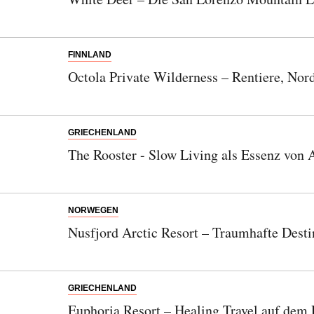
FINNLAND
Octola Private Wilderness – Rentiere, No
GRIECHENLAND
The Rooster - Slow Living als Essenz von 
NORWEGEN
Nusfjord Arctic Resort – Traumhafte Desti
GRIECHENLAND
Euphoria Resort – Healing Travel auf dem