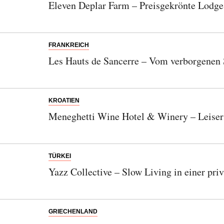
Eleven Deplar Farm – Preisgekrönte Lodge
FRANKREICH
Les Hauts de Sancerre – Vom verborgenen
KROATIEN
Meneghetti Wine Hotel & Winery – Leiser 
TÜRKEI
Yazz Collective – Slow Living in einer pri
GRIECHENLAND