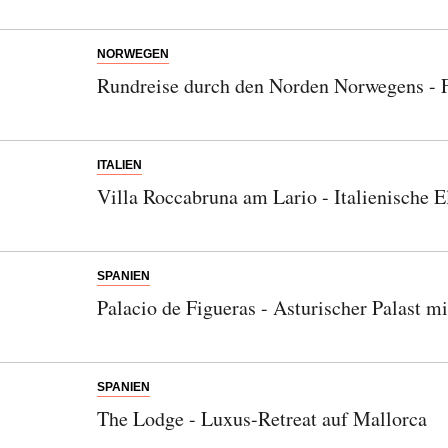
NORWEGEN
Rundreise durch den Norden Norwegens - F
ITALIEN
Villa Roccabruna am Lario - Italienische
SPANIEN
Palacio de Figueras - Asturischer Palast m
SPANIEN
The Lodge - Luxus-Retreat auf Mallorca