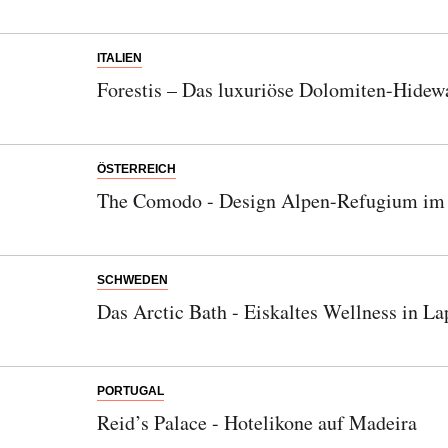
ITALIEN
Forestis – Das luxuriöse Dolomiten-Hidewa
ÖSTERREICH
The Comodo - Design Alpen-Refugium im 
SCHWEDEN
Das Arctic Bath - Eiskaltes Wellness in L
PORTUGAL
Reid’s Palace - Hotelikone auf Madeira