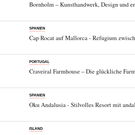
Bornholm – Kunsthandwerk, Design und en
SPANIEN
Cap Rocat auf Mallorca - Refugium zwisch
PORTUGAL
Craveiral Farmhouse – Die glückliche Farm
SPANIEN
Oku Andalusia - Stilvolles Resort mit and
ISLAND