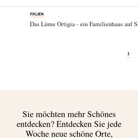
ITALIEN
Das Lùme Ortigia - ein Familienhaus auf Si
1
Sie möchten mehr Schönes
entdecken?
Entdecken Sie jede
Woche neue schöne Orte,