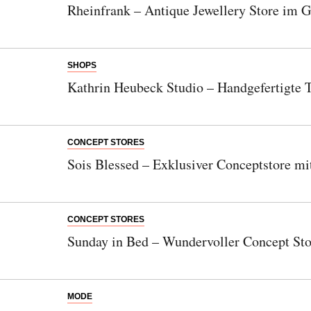
Rheinfrank – Antique Jewellery Store im Gä
SHOPS
Kathrin Heubeck Studio – Handgefertigte
CONCEPT STORES
Sois Blessed – Exklusiver Conceptstore mi
CONCEPT STORES
Sunday in Bed – Wundervoller Concept Sto
MODE