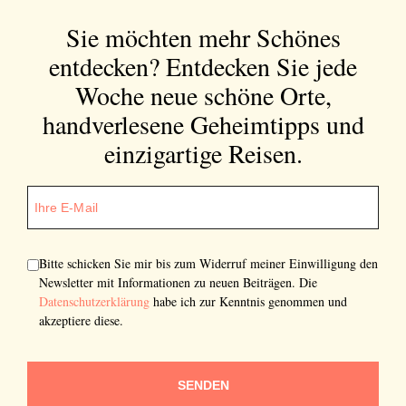
Sie möchten mehr Schönes
entdecken?
Entdecken Sie jede
Woche neue schöne Orte,
handverlesene Geheimtipps und
einzigartige Reisen.
Bitte schicken Sie mir bis zum Widerruf meiner Einwilligung den
Newsletter mit Informationen zu neuen Beiträgen. Die
Datenschutzerklärung
habe ich zur Kenntnis genommen und
akzeptiere diese.
SENDEN