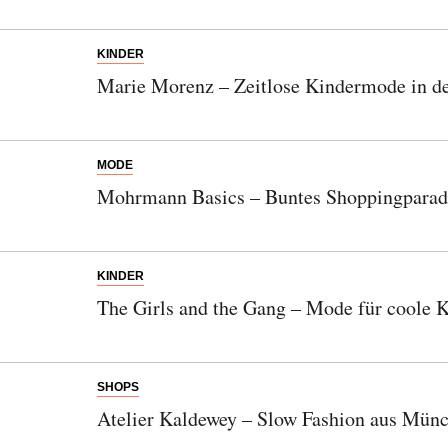
KINDER
Marie Morenz – Zeitlose Kindermode in der
MODE
Mohrmann Basics – Buntes Shoppingparad
KINDER
The Girls and the Gang – Mode für coole Ki
SHOPS
Atelier Kaldewey – Slow Fashion aus Mün