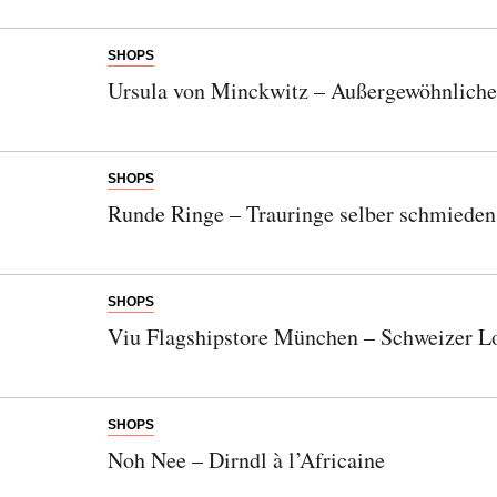
SHOPS
Ursula von Minckwitz – Außergewöhnliche
SHOPS
Runde Ringe – Trauringe selber schmieden
SHOPS
Viu Flagshipstore München – Schweizer L
SHOPS
Noh Nee – Dirndl à l’Africaine