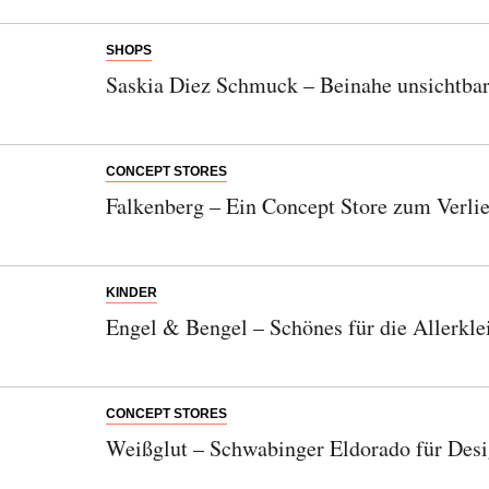
SHOPS
Saskia Diez Schmuck – Beinahe unsichtba
CONCEPT STORES
Falkenberg – Ein Concept Store zum Verli
KINDER
Engel & Bengel – Schönes für die Allerkle
CONCEPT STORES
Weißglut – Schwabinger Eldorado für Desi