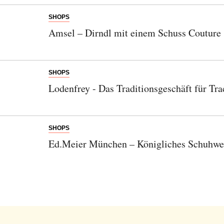
SHOPS
Amsel – Dirndl mit einem Schuss Couture
SHOPS
Lodenfrey - Das Traditionsgeschäft für Tr
SHOPS
Ed.Meier München – Königliches Schuhwer