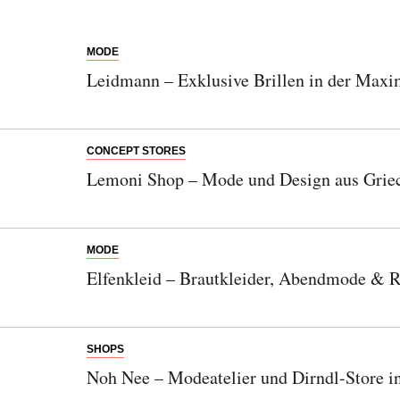
MODE
Leidmann – Exklusive Brillen in der Maxi
CONCEPT STORES
Lemoni Shop – Mode und Design aus Grie
MODE
Elfenkleid – Brautkleider, Abendmode & 
SHOPS
Noh Nee – Modeatelier und Dirndl-Store 