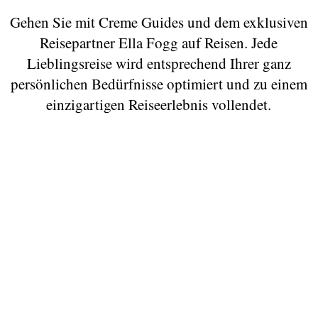
Gehen Sie mit Creme Guides und dem exklusiven
Reisepartner Ella Fogg auf Reisen. Jede
Lieblingsreise wird entsprechend Ihrer ganz
persönlichen Bedürfnisse optimiert und zu einem
einzigartigen Reiseerlebnis vollendet.