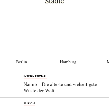
Städte
Berlin
Hamburg
INTERNATIONAL
Namib – Die älteste und vielseitigste
Wüste der Welt
ZÜRICH