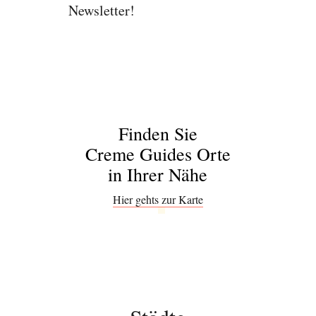
Newsletter!
Finden Sie
Creme Guides Orte
in Ihrer Nähe
Hier gehts zur Karte