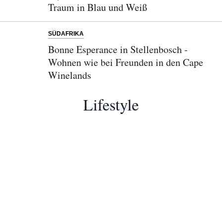
Traum in Blau und Weiß
SÜDAFRIKA
Bonne Esperance in Stellenbosch -
Wohnen wie bei Freunden in den Cape
Winelands
Lifestyle