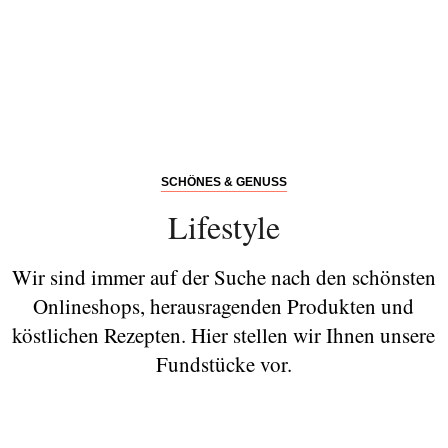
SCHÖNES & GENUSS
Lifestyle
Wir sind immer auf der Suche nach den schönsten
Onlineshops, herausragenden Produkten und
köstlichen Rezepten. Hier stellen wir Ihnen unsere
Fundstücke vor.