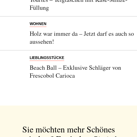
Füllung
WOHNEN
Holz war immer da – Jetzt darf es auch so
aussehen!
LIEBLINGSSTÜCKE
Beach Ball – Exklusive Schläger von
Frescobol Carioca
Sie möchten mehr Schönes