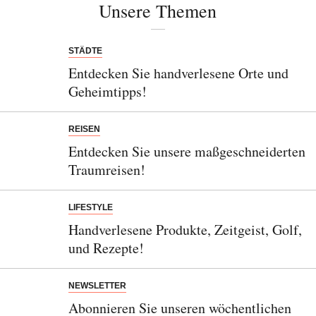
Unsere Themen
STÄDTE
Entdecken Sie handverlesene Orte und
Geheimtipps!
REISEN
Entdecken Sie unsere maßgeschneiderten
Traumreisen!
LIFESTYLE
Handverlesene Produkte, Zeitgeist, Golf,
und Rezepte!
NEWSLETTER
Abonnieren Sie unseren wöchentlichen