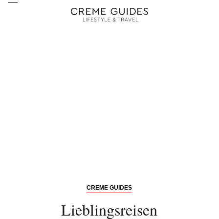
CREME GUIDES
Lieblingsreisen