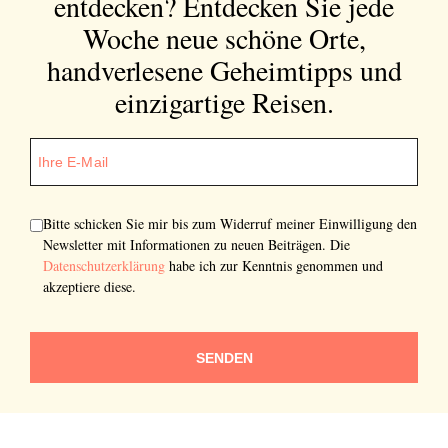
entdecken?
Entdecken Sie jede
Woche neue schöne Orte,
handverlesene Geheimtipps und
einzigartige Reisen.
Bitte schicken Sie mir bis zum Widerruf meiner Einwilligung den
Newsletter mit Informationen zu neuen Beiträgen. Die
Datenschutzerklärung
habe ich zur Kenntnis genommen und
akzeptiere diese.
SENDEN