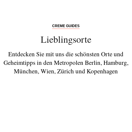
CREME GUIDES
Lieblingsorte
Entdecken Sie mit uns die schönsten Orte und
Geheimtipps in den Metropolen Berlin, Hamburg,
München, Wien, Zürich und Kopenhagen