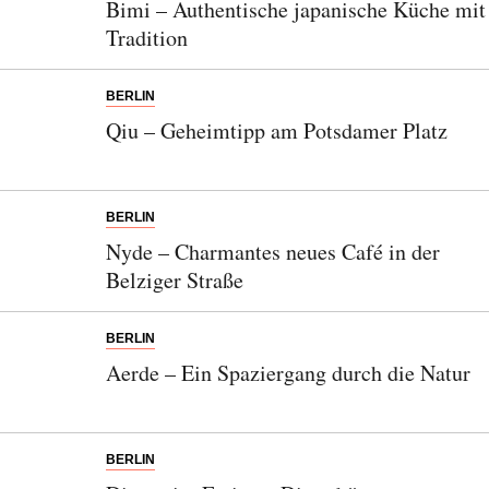
Bimi – Authentische japanische Küche mit
Tradition
BERLIN
Qiu – Geheimtipp am Potsdamer Platz
BERLIN
Nyde – Charmantes neues Café in der
Belziger Straße
BERLIN
Aerde – Ein Spaziergang durch die Natur
BERLIN