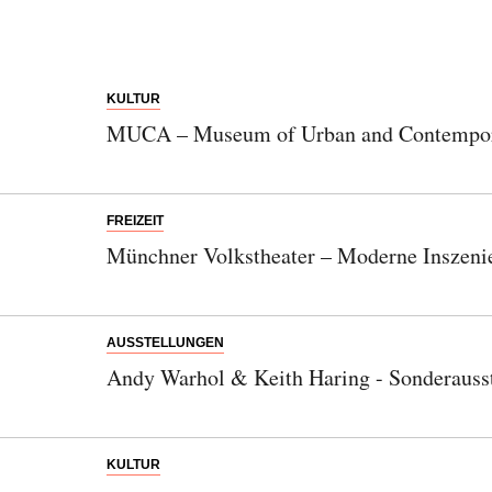
KULTUR
MUCA – Museum of Urban and Contempor
FREIZEIT
Münchner Volkstheater – Moderne Inszenie
AUSSTELLUNGEN
Andy Warhol & Keith Haring - Sonderaus
KULTUR