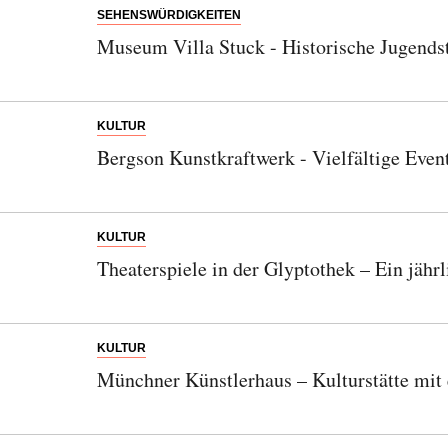
SEHENSWÜRDIGKEITEN
Museum Villa Stuck - Historische Jugendst
KULTUR
Bergson Kunstkraftwerk - Vielfältige Even
KULTUR
Theaterspiele in der Glyptothek – Ein jäh
KULTUR
Münchner Künstlerhaus – Kulturstätte mit 