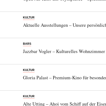
KULTUR
Aktuelle Ausstellungen – Unsere persönlic
BARS
Jazzbar Vogler – Kulturelles Wohnzimmer i
KULTUR
Gloria Palast – Premium-Kino für besonder
KULTUR
Alte Utting – Ahoi vom Schiff auf der Eis