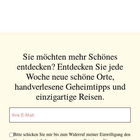
Sie möchten mehr Schönes
entdecken?
Entdecken Sie jede
Woche neue schöne Orte,
handverlesene Geheimtipps und
einzigartige Reisen.
Bitte schicken Sie mir bis zum Widerruf meiner Einwilligung den