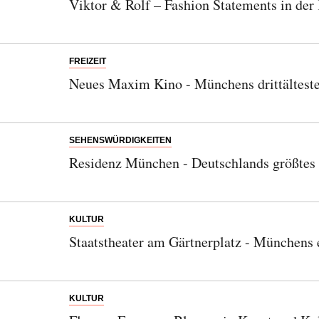
Viktor & Rolf – Fashion Statements in der
FREIZEIT
Neues Maxim Kino - Münchens drittälteste
SEHENSWÜRDIGKEITEN
Residenz München - Deutschlands größtes 
KULTUR
Staatstheater am Gärtnerplatz - Münchens 
KULTUR