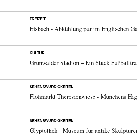
FREIZEIT
Eisbach - Abkühlung pur im Englischen Ga
KULTUR
Grünwalder Stadion – Ein Stück Fußballtra
SEHENSWÜRDIGKEITEN
Flohmarkt Theresienwiese - Münchens High
SEHENSWÜRDIGKEITEN
Glyptothek - Museum für antike Skulpture