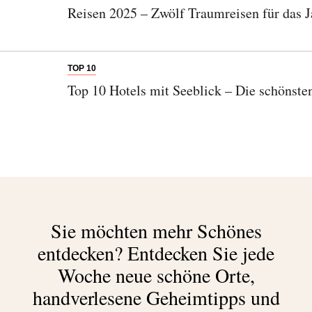
Reisen 2025 – Zwölf Traumreisen für das J
TOP 10
Top 10 Hotels mit Seeblick – Die schönst
Sie möchten mehr Schönes
entdecken?
Entdecken Sie jede
Woche neue schöne Orte,
handverlesene Geheimtipps und