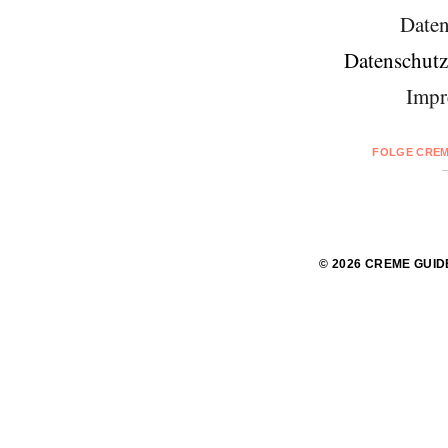
Daten
Datenschutz
Impr
FOLGE CREM
© 2026 CREME GUID