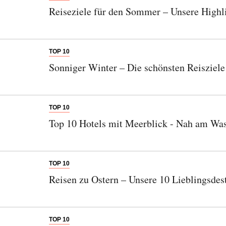
Reiseziele für den Sommer – Unsere Highl
TOP 10
Sonniger Winter – Die schönsten Reisziele
TOP 10
Top 10 Hotels mit Meerblick - Nah am Was
TOP 10
Reisen zu Ostern – Unsere 10 Lieblingsdest
TOP 10