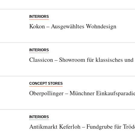
INTERIORS
Kokon – Ausgewähltes Wohndesign
INTERIORS
Classicon – Showroom für klassisches und
CONCEPT STORES
Oberpollinger – Münchner Einkaufsparadie
INTERIORS
Antikmarkt Keferloh – Fundgrube für Tröd