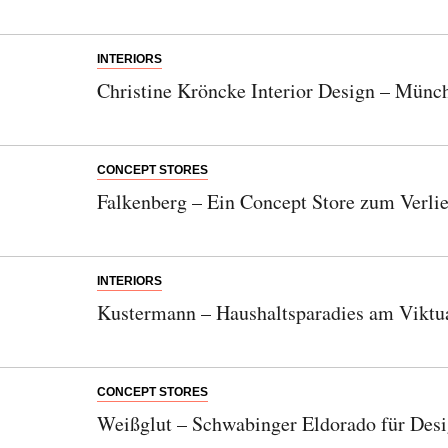
INTERIORS
Christine Kröncke Interior Design – Münch
CONCEPT STORES
Falkenberg – Ein Concept Store zum Verli
INTERIORS
Kustermann – Haushaltsparadies am Viktu
CONCEPT STORES
Weißglut – Schwabinger Eldorado für Desi