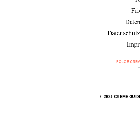
Fri
Daten
Datenschutz
Impr
FOLGE CREM
© 2026 CREME GUID