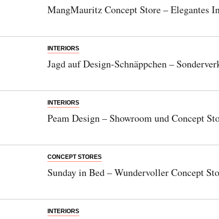
MangMauritz Concept Store – Elegantes In
INTERIORS
Jagd auf Design-Schnäppchen – Sonderverk
INTERIORS
Peam Design – Showroom und Concept Stor
CONCEPT STORES
Sunday in Bed – Wundervoller Concept Sto
INTERIORS