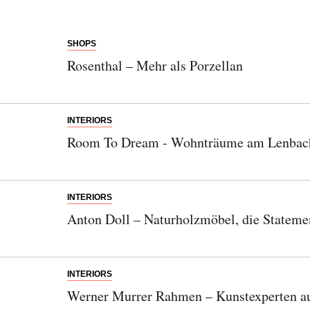
SHOPS
Rosenthal – Mehr als Porzellan
INTERIORS
Room To Dream - Wohnträume am Lenbac
INTERIORS
Anton Doll – Naturholzmöbel, die Stateme
INTERIORS
Werner Murrer Rahmen – Kunstexperten au