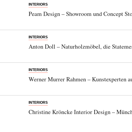
INTERIORS
Peam Design – Showroom und Concept Stor
INTERIORS
Anton Doll – Naturholzmöbel, die Stateme
INTERIORS
Werner Murrer Rahmen – Kunstexperten au
INTERIORS
Christine Kröncke Interior Design – Münch