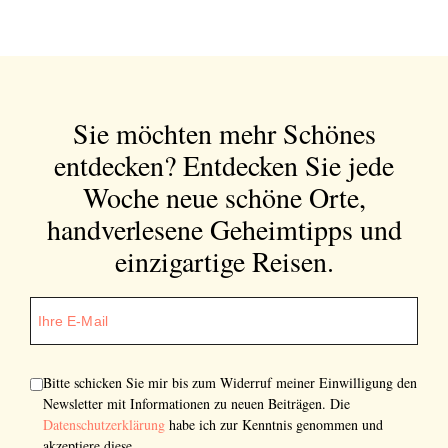
Sie möchten mehr Schönes
entdecken?
Entdecken Sie jede
Woche neue schöne Orte,
handverlesene Geheimtipps und
einzigartige Reisen.
Bitte schicken Sie mir bis zum Widerruf meiner Einwilligung den
Newsletter mit Informationen zu neuen Beiträgen. Die
Datenschutzerklärung
habe ich zur Kenntnis genommen und
akzeptiere diese.