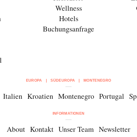
Wellness
n
Hotels
Buchungsanfrage
l
EUROPA
|
SÜDEUROPA
|
MONTENEGRO
Italien
Kroatien
Montenegro
Portugal
Sp
INFORMATIONEN
About
Kontakt
Unser Team
Newsletter