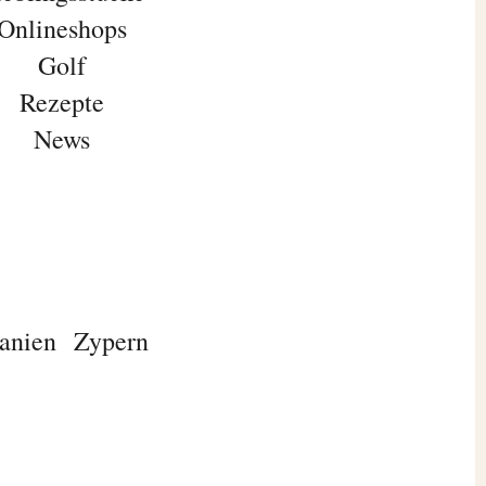
Onlineshops
Golf
Rezepte
News
anien
Zypern