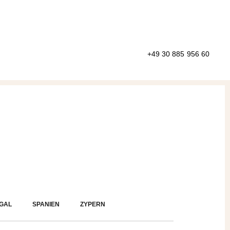
+49 30 885 956 60
GAL
SPANIEN
ZYPERN