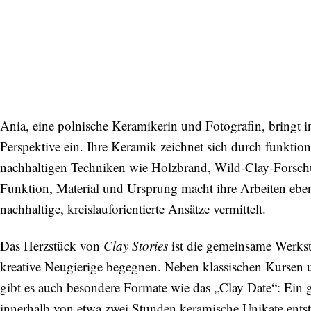
Ania, eine polnische Keramikerin und Fotografin, bringt i
Perspektive ein. Ihre Keramik zeichnet sich durch funktion
nachhaltigen Techniken wie Holzbrand, Wild‑Clay‑Forsc
Funktion, Material und Ursprung macht ihre Arbeiten ebe
nachhaltige, kreislauforientierte Ansätze vermittelt.
Das Herzstück von
Clay Stories
ist die gemeinsame Werkst
kreative Neugierige begegnen. Neben klassischen Kursen
gibt es auch besondere Formate wie das „Clay Date“: Ein 
innerhalb von etwa zwei Stunden keramische Unikate ent