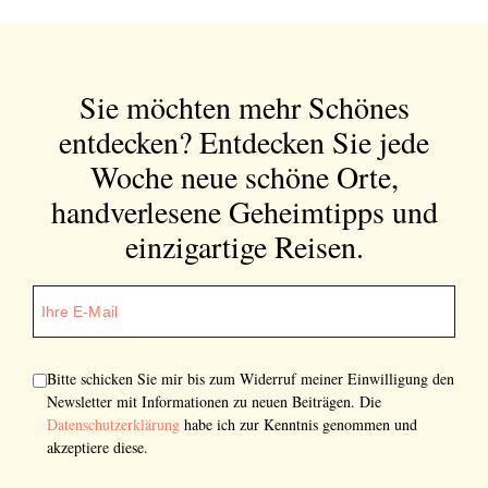
Sie möchten mehr Schönes
entdecken?
Entdecken Sie jede
Woche neue schöne Orte,
handverlesene Geheimtipps und
einzigartige Reisen.
Bitte schicken Sie mir bis zum Widerruf meiner Einwilligung den
Newsletter mit Informationen zu neuen Beiträgen. Die
Datenschutzerklärung
habe ich zur Kenntnis genommen und
akzeptiere diese.