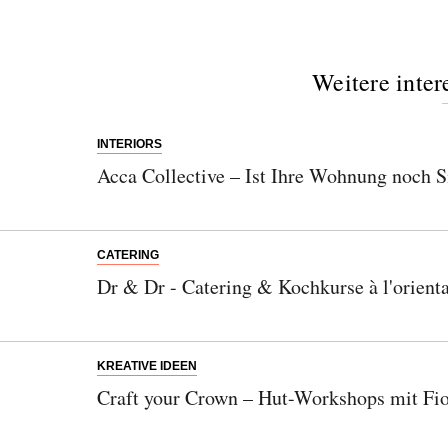
Weitere inter
INTERIORS
Acca Collective – Ist Ihre Wohnung noch Si
CATERING
Dr & Dr - Catering & Kochkurse à l'orient
KREATIVE IDEEN
Craft your Crown – Hut-Workshops mit Fi