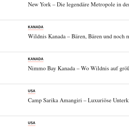
New York – Die legendäre Metropole in de
KANADA
Wildnis Kanada – Bären, Bären und noch 
KANADA
Nimmo Bay Kanada – Wo Wildnis auf größt
USA
Camp Sarika Amangiri – Luxuriöse Unterkun
USA