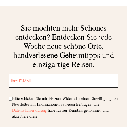
Sie möchten mehr Schönes
entdecken?
Entdecken Sie jede
Woche neue schöne Orte,
handverlesene Geheimtipps und
einzigartige Reisen.
Bitte schicken Sie mir bis zum Widerruf meiner Einwilligung den
Newsletter mit Informationen zu neuen Beiträgen. Die
Datenschutzerklärung
habe ich zur Kenntnis genommen und
akzeptiere diese.
Abonnieren Sie unseren Newsletter