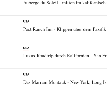
Auberge du Soleil - mitten im kalifornisch
USA
Post Ranch Inn - Klippen über dem Pazifik
USA
Luxus-Roadtrip durch Kalifornien – San F
USA
Das Marram Montauk - New York, Long Isl