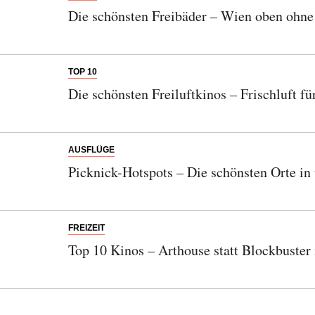
Die schönsten Freibäder – Wien oben ohne
TOP 10
Die schönsten Freiluftkinos – Frischluft fü
AUSFLÜGE
Picknick-Hotspots – Die schönsten Orte i
FREIZEIT
Top 10 Kinos – Arthouse statt Blockbuster