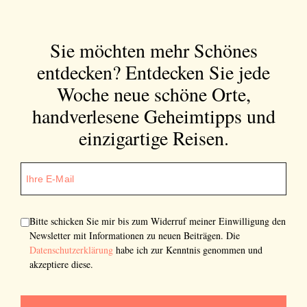
Sie möchten mehr Schönes
entdecken?
Entdecken Sie jede
Woche neue schöne Orte,
handverlesene Geheimtipps und
einzigartige Reisen.
Bitte schicken Sie mir bis zum Widerruf meiner Einwilligung den
Newsletter mit Informationen zu neuen Beiträgen. Die
Datenschutzerklärung
habe ich zur Kenntnis genommen und
akzeptiere diese.