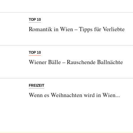
TOP 10
Romantik in Wien – Tipps für Verliebte
TOP 10
Wiener Bälle – Rauschende Ballnächte
FREIZEIT
Wenn es Weihnachten wird in Wien...