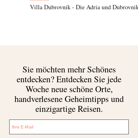
Villa Dubrovnik - Die Adria und Dubrovni
Sie möchten mehr Schönes
entdecken?
Entdecken Sie jede
Woche neue schöne Orte,
handverlesene Geheimtipps und
einzigartige Reisen.