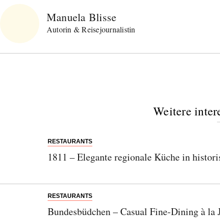
Manuela Blisse
Autorin & Reisejournalistin
Weitere inter
RESTAURANTS
1811 – Elegante regionale Küche in histo
RESTAURANTS
Bundesbüdchen – Casual Fine-Dining à la