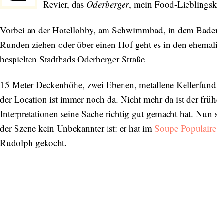
Revier, das
Oderberger
, mein Food-Lieblingske
Vorbei an der Hotellobby, am Schwimmbad, in dem Baden
Runden ziehen oder über einen Hof geht es in den ehemal
bespielten Stadtbads Oderberger Straße.
15 Meter Deckenhöhe, zwei Ebenen, metallene Kellerfund
der Location ist immer noch da. Nicht mehr da ist der früh
Interpretationen seine Sache richtig gut gemacht hat. Nun
der Szene kein Unbekannter ist: er hat im
Soupe Populaire
Rudolph gekocht.