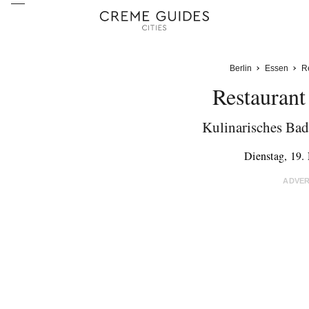
Berlin
Essen
R
Restaurant
Kulinarisches Bad
Dienstag, 19
ADVE