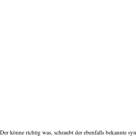
Der könne richtig was, schraubt der ebenfalls bekannte s