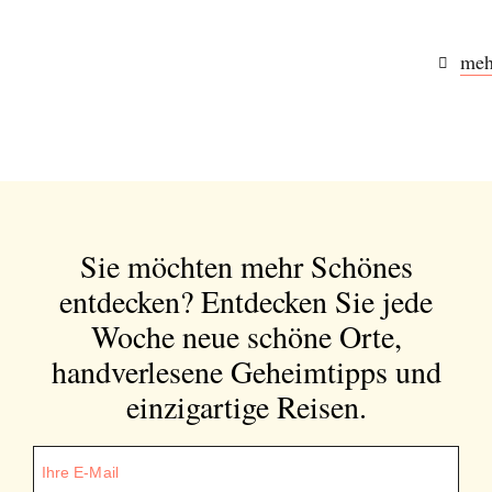
meh
Sie möchten mehr Schönes
entdecken?
Entdecken Sie jede
Woche neue schöne Orte,
handverlesene Geheimtipps und
einzigartige Reisen.