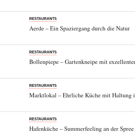
RESTAURANTS
Aerde – Ein Spaziergang durch die Natur
RESTAURANTS
Bollenpiepe – Gartenkneipe mit exzellent
RESTAURANTS
Marktlokal – Ehrliche Küche mit Haltung 
RESTAURANTS
Hafenküche – Summerfeeling an der Spree