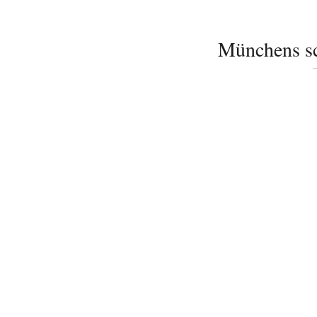
Münchens sc