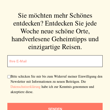
Sie möchten mehr Schönes
entdecken?
Entdecken Sie jede
Woche neue schöne Orte,
handverlesene Geheimtipps und
einzigartige Reisen.
Bitte schicken Sie mir bis zum Widerruf meiner Einwilligung den
Newsletter mit Informationen zu neuen Beiträgen. Die
Datenschutzerklärung
habe ich zur Kenntnis genommen und
akzeptiere diese.
SENDEN