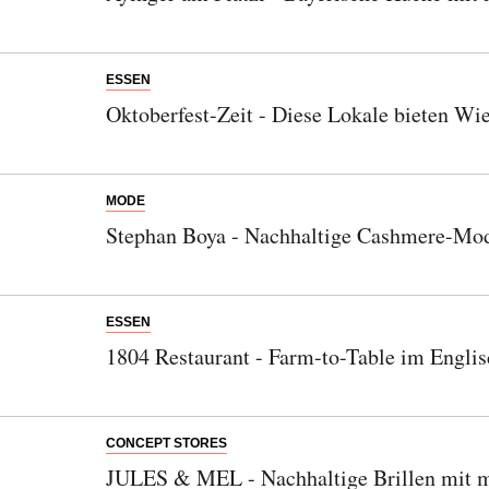
ESSEN
Oktoberfest-Zeit - Diese Lokale bieten Wie
MODE
Stephan Boya - Nachhaltige Cashmere-Mod
ESSEN
1804 Restaurant - Farm-to-Table im Engli
CONCEPT STORES
JULES & MEL - Nachhaltige Brillen mit