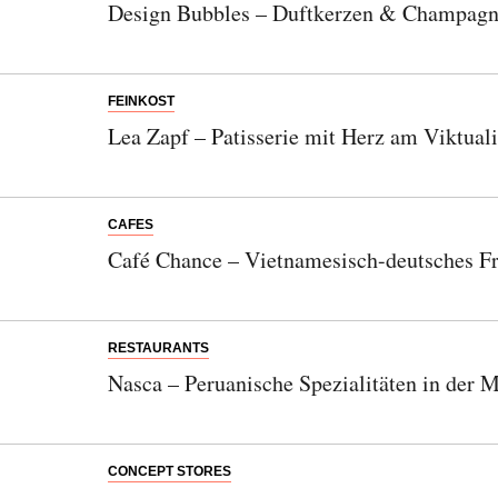
Design Bubbles – Duftkerzen & Champagn
FEINKOST
Lea Zapf – Patisserie mit Herz am Viktual
CAFES
Café Chance – Vietnamesisch-deutsches F
RESTAURANTS
Nasca – Peruanische Spezialitäten in der 
CONCEPT STORES