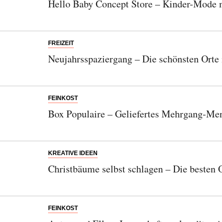
Hello Baby Concept Store – Kinder-Mode m
FREIZEIT
Neujahrsspaziergang – Die schönsten Ort
FEINKOST
Box Populaire – Geliefertes Mehrgang-Me
KREATIVE IDEEN
Christbäume selbst schlagen – Die besten
FEINKOST