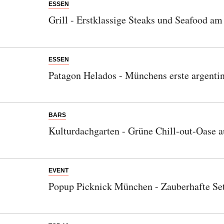
ESSEN
Grill - Erstklassige Steaks und Seafood a
ESSEN
Patagon Helados - Münchens erste argentin
BARS
Kulturdachgarten - Grüne Chill-out-Oase 
EVENT
Popup Picknick München - Zauberhafte Set