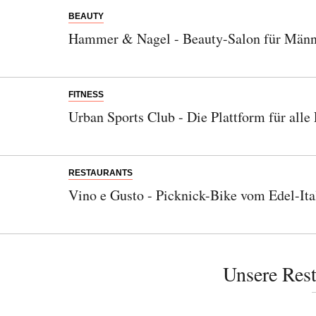
BEAUTY
Hammer & Nagel - Beauty-Salon für Männ
FITNESS
Urban Sports Club - Die Plattform für alle
RESTAURANTS
Vino e Gusto - Picknick-Bike vom Edel-Ita
Unsere Rest