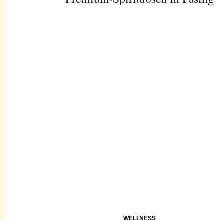
WELLNESS