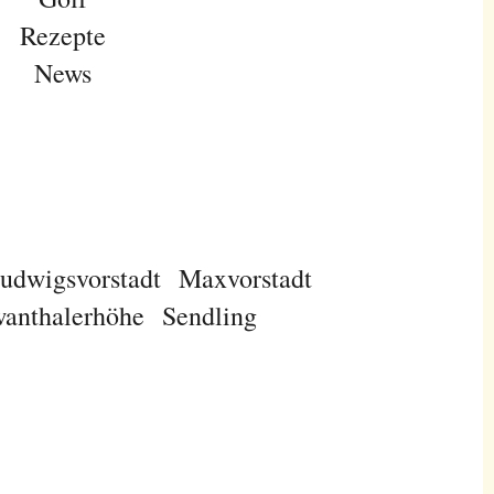
Rezepte
News
udwigsvorstadt
Maxvorstadt
anthalerhöhe
Sendling