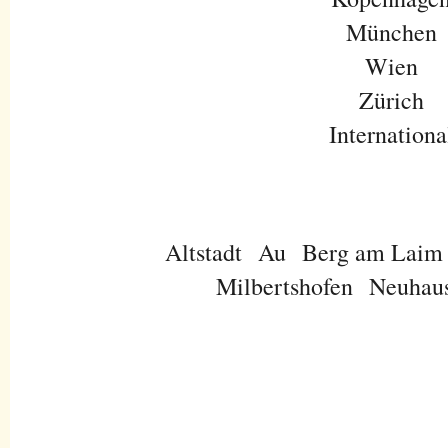
München
Wien
Zürich
Internationa
Altstadt
Au
Berg am Laim
Milbertshofen
Neuhau