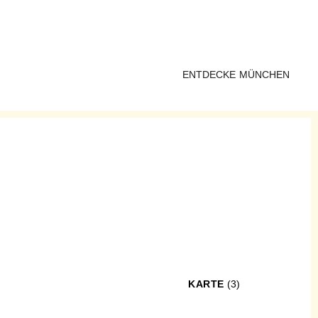
ENTDECKE MÜNCHEN
KARTE
(3)