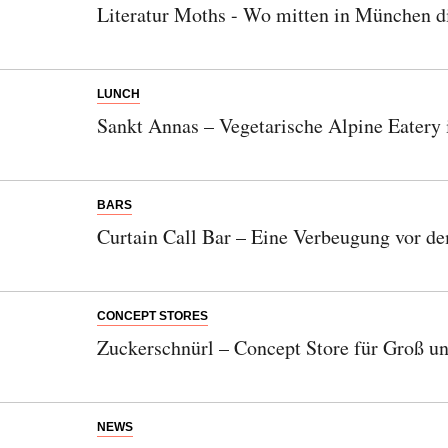
Literatur Moths - Wo mitten in München di
LUNCH
Sankt Annas – Vegetarische Alpine Eatery
BARS
Curtain Call Bar – Eine Verbeugung vor d
CONCEPT STORES
Zuckerschnürl – Concept Store für Groß u
NEWS