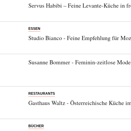
Servus Habibi – Feine Levante-Küche in f
ESSEN
Studio Bianco - Feine Empfehlung für Moz
Susanne Bommer - Feminin-zeitlose Mode
RESTAURANTS
Gasthaus Waltz - Österreichische Küche i
BÜCHER