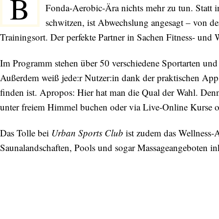
B
Fonda-Aerobic-Ära nichts mehr zu tun. Statt
schwitzen, ist Abwechslung angesagt – von de
Trainingsort. Der perfekte Partner in Sachen Fitness- und W
Im Programm stehen über 50 verschiedene Sportarten und
Außerdem weiß jede:r Nutzer:in dank der praktischen App
finden ist. Apropos: Hier hat man die Qual der Wahl. De
unter freiem Himmel buchen oder via Live-Online Kurse
Das Tolle bei
Urban Sports Club
ist zudem das Wellness-A
Saunalandschaften, Pools und sogar Massageangeboten ink