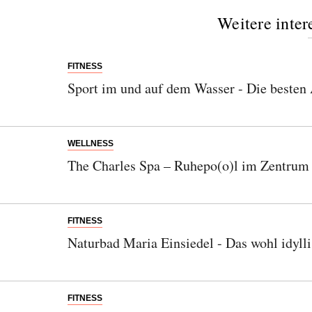
Weitere inter
FITNESS
Sport im und auf dem Wasser - Die besten
WELLNESS
The Charles Spa – Ruhepo(o)l im Zentrum
FITNESS
Naturbad Maria Einsiedel - Das wohl idyll
FITNESS