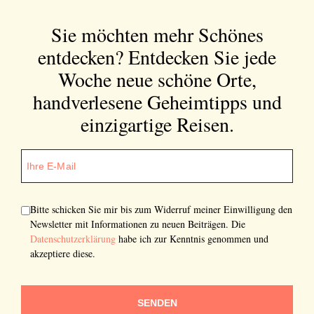
Sie möchten mehr Schönes
entdecken?
Entdecken Sie jede
Woche neue schöne Orte,
handverlesene Geheimtipps und
einzigartige Reisen.
Bitte schicken Sie mir bis zum Widerruf meiner Einwilligung den
Newsletter mit Informationen zu neuen Beiträgen. Die
Datenschutzerklärung
habe ich zur Kenntnis genommen und
akzeptiere diese.
SENDEN