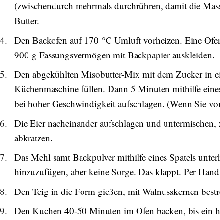
(zwischendurch mehrmals durchrühren, damit die Masse
Butter.
Den Backofen auf 170 °C Umluft vorheizen. Eine Ofen
900 g Fassungsvermögen mit Backpapier auskleiden.
Den abgekühlten Misobutter-Mix mit dem Zucker in ein
Küchenmaschine füllen. Dann 5 Minuten mithilfe eine
bei hoher Geschwindigkeit aufschlagen. (Wenn Sie von
Die Eier nacheinander aufschlagen und untermischen,
abkratzen.
Das Mehl samt Backpulver mithilfe eines Spatels unter
hinzuzufügen, aber keine Sorge. Das klappt. Per Hand
Den Teig in die Form gießen, mit Walnusskernen bestr
Den Kuchen 40-50 Minuten im Ofen backen, bis ein h