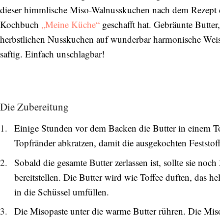
dieser himmlische Miso-Walnusskuchen nach dem Rezept ei
Kochbuch
„Meine Küche“
geschafft hat. Gebräunte Butte
herbstlichen Nusskuchen auf wunderbar harmonische Weise.
saftig. Einfach unschlagbar!
Die Zubereitung
Einige Stunden vor dem Backen die Butter in einem 
Topfränder abkratzen, damit die ausgekochten Feststof
Sobald die gesamte Butter zerlassen ist, sollte sie noc
bereitstellen. Die Butter wird wie Toffee duften, das he
in die Schüssel umfüllen.
Die Misopaste unter die warme Butter rühren. Die Miso