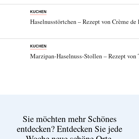
KUCHEN
Haselnusstörtchen – Rezept von Crème de 
KUCHEN
Marzipan-Haselnuss-Stollen – Rezept von
Sie möchten mehr Schönes
entdecken?
Entdecken Sie jede
Woche neue schöne Orte,