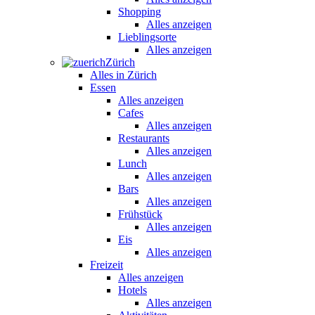
Shopping
Alles anzeigen
Lieblingsorte
Alles anzeigen
Zürich
Alles in Zürich
Essen
Alles anzeigen
Cafes
Alles anzeigen
Restaurants
Alles anzeigen
Lunch
Alles anzeigen
Bars
Alles anzeigen
Frühstück
Alles anzeigen
Eis
Alles anzeigen
Freizeit
Alles anzeigen
Hotels
Alles anzeigen