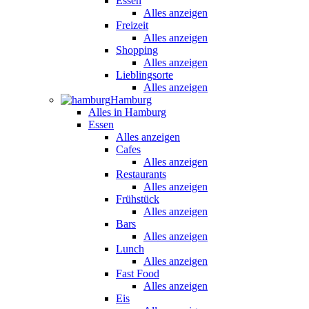
Essen
Alles anzeigen
Freizeit
Alles anzeigen
Shopping
Alles anzeigen
Lieblingsorte
Alles anzeigen
Hamburg
Alles in Hamburg
Essen
Alles anzeigen
Cafes
Alles anzeigen
Restaurants
Alles anzeigen
Frühstück
Alles anzeigen
Bars
Alles anzeigen
Lunch
Alles anzeigen
Fast Food
Alles anzeigen
Eis