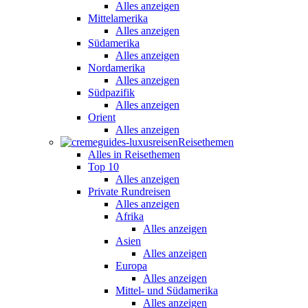
Alles anzeigen
Mittelamerika
Alles anzeigen
Südamerika
Alles anzeigen
Nordamerika
Alles anzeigen
Südpazifik
Alles anzeigen
Orient
Alles anzeigen
Reisethemen
Alles in Reisethemen
Top 10
Alles anzeigen
Private Rundreisen
Alles anzeigen
Afrika
Alles anzeigen
Asien
Alles anzeigen
Europa
Alles anzeigen
Mittel- und Südamerika
Alles anzeigen