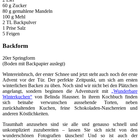
60 g Zucker
80 g gemahlene Mandeln
100 g Mehl
2 TL Backpulver
1 Prise Salz
5 Feigen
Backform
20er Springform
(Boden mit Backpapier auslegt)
Wintereinbruch, der erster Schnee und jetzt steht auch noch der erste
Advent vor der Tür. Der perfekte Zeitpunkt, um sich am ersten
winterlichen Backen zu üben. Noch sind wir nicht bei den Plätzchen
angelangt, sondern beginnen die Adventszeit mit
„Wunderbare
Winterkuchen“
von Belinda Hausner. In ihrem Kochbuch finden
sich beinahe verwunschen aussehende Torten, neben
zurückhaltenden Kuchen, feine Schokoladen-Naschereien und
anderen Köstlichkeiten.
Traumhaft anzusehen sind sie alle und genauso schnell und
unkompliziert zuzubereiten – lassen Sie sich nicht von den
wunderschönen Fotografien täuschen! Und so ist auch der