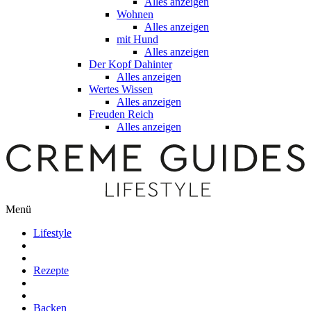
Alles anzeigen
Wohnen
Alles anzeigen
mit Hund
Alles anzeigen
Der Kopf Dahinter
Alles anzeigen
Wertes Wissen
Alles anzeigen
Freuden Reich
Alles anzeigen
Menü
Lifestyle
Rezepte
Backen