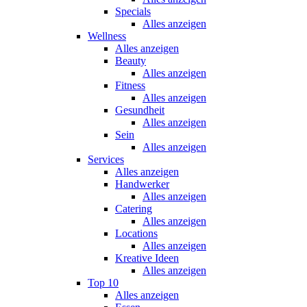
Specials
Alles anzeigen
Wellness
Alles anzeigen
Beauty
Alles anzeigen
Fitness
Alles anzeigen
Gesundheit
Alles anzeigen
Sein
Alles anzeigen
Services
Alles anzeigen
Handwerker
Alles anzeigen
Catering
Alles anzeigen
Locations
Alles anzeigen
Kreative Ideen
Alles anzeigen
Top 10
Alles anzeigen