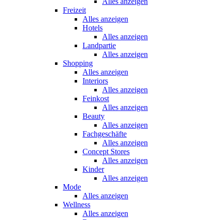
Alles anzeigen
Freizeit
Alles anzeigen
Hotels
Alles anzeigen
Landpartie
Alles anzeigen
Shopping
Alles anzeigen
Interiors
Alles anzeigen
Feinkost
Alles anzeigen
Beauty
Alles anzeigen
Fachgeschäfte
Alles anzeigen
Concept Stores
Alles anzeigen
Kinder
Alles anzeigen
Mode
Alles anzeigen
Wellness
Alles anzeigen