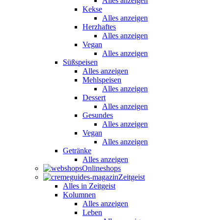
Alles anzeigen
Kekse
Alles anzeigen
Herzhaftes
Alles anzeigen
Vegan
Alles anzeigen
Süßspeisen
Alles anzeigen
Mehlspeisen
Alles anzeigen
Dessert
Alles anzeigen
Gesundes
Alles anzeigen
Vegan
Alles anzeigen
Getränke
Alles anzeigen
Onlineshops
Zeitgeist
Alles in Zeitgeist
Kolumnen
Alles anzeigen
Leben