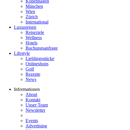
Kopenhagen
München
Wien
Zürich
International
Luxusreisen
Reiseziele
Wellness
Hotels
Buchungsanfrage
Lifestyle
Lieblingsstücke
Onlineshops
Golf
Rezepte
News
Informationen
About
Kontakt
Unser Team
Newsletter
Events
Advertising