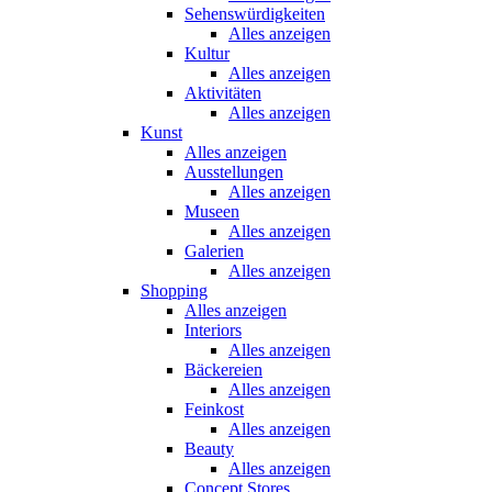
Sehenswürdigkeiten
Alles anzeigen
Kultur
Alles anzeigen
Aktivitäten
Alles anzeigen
Kunst
Alles anzeigen
Ausstellungen
Alles anzeigen
Museen
Alles anzeigen
Galerien
Alles anzeigen
Shopping
Alles anzeigen
Interiors
Alles anzeigen
Bäckereien
Alles anzeigen
Feinkost
Alles anzeigen
Beauty
Alles anzeigen
Concept Stores