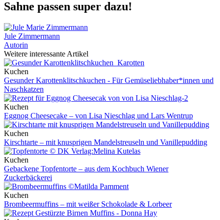
Sahne passen super dazu!
Jule Zimmermann
Autorin
Weitere interessante Artikel
Kuchen
Gesunder Karottenklitschkuchen - Für Gemüseliebhaber*innen und
Naschkatzen
Kuchen
Eggnog Cheesecake – von Lisa Nieschlag und Lars Wentrup
Kuchen
Kirschtarte – mit knusprigen Mandelstreuseln und Vanillepudding
Kuchen
Gebackene Topfentorte – aus dem Kochbuch Wiener
Zuckerbäckerei
Kuchen
Brombeermuffins – mit weißer Schokolade & Lorbeer