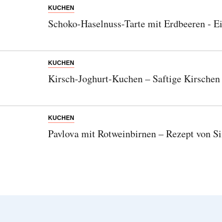
KUCHEN
Schoko-Haselnuss-Tarte mit Erdbeeren - Ei
KUCHEN
Kirsch-Joghurt-Kuchen – Saftige Kirschen t
KUCHEN
Pavlova mit Rotweinbirnen – Rezept von 