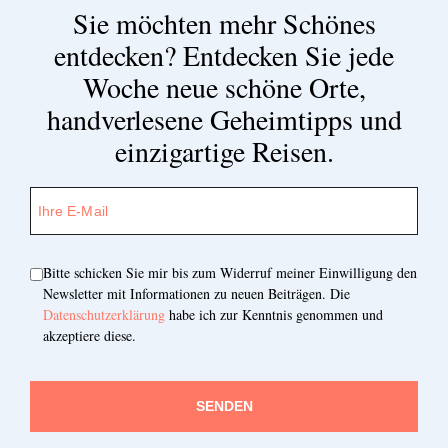
Sie möchten mehr Schönes
entdecken?
Entdecken Sie jede
Woche neue schöne Orte,
handverlesene Geheimtipps und
einzigartige Reisen.
Bitte schicken Sie mir bis zum Widerruf meiner Einwilligung den
Newsletter mit Informationen zu neuen Beiträgen. Die
Datenschutzerklärung
habe ich zur Kenntnis genommen und
akzeptiere diese.
SENDEN