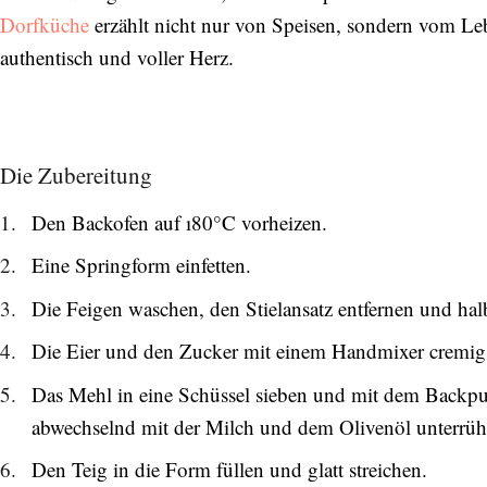
Dorfküche
erzählt nicht nur von Speisen, sondern vom Le
authentisch und voller Herz.
Die Zubereitung
Den Backofen auf ı80°C vorheizen.
Eine Springform einfetten.
Die Feigen waschen, den Stielansatz entfernen und hal
Die Eier und den Zucker mit einem Handmixer cremig
Das Mehl in eine Schüssel sieben und mit dem Backp
abwechselnd mit der Milch und dem Olivenöl unterrühren
Den Teig in die Form füllen und glatt streichen.