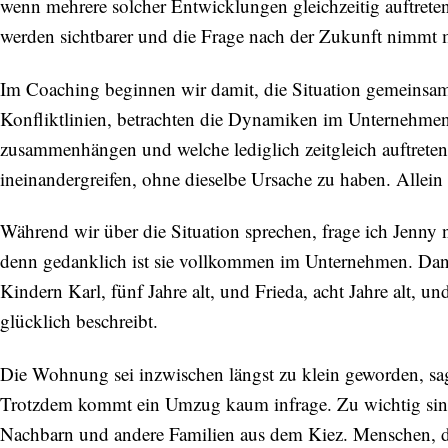
wenn mehrere solcher Entwicklungen gleichzeitig auftrete
werden sichtbarer und die Frage nach der Zukunft nimmt m
Im Coaching beginnen wir damit, die Situation gemeinsam z
Konfliktlinien, betrachten die Dynamiken im Unternehmen
zusammenhängen und welche lediglich zeitgleich auftreten
ineinandergreifen, ohne dieselbe Ursache zu haben. Allein d
Während wir über die Situation sprechen, frage ich Jenny 
denn gedanklich ist sie vollkommen im Unternehmen. Dann
Kindern Karl, fünf Jahre alt, und Frieda, acht Jahre alt, u
glücklich beschreibt.
Die Wohnung sei inzwischen längst zu klein geworden, sa
Trotzdem kommt ein Umzug kaum infrage. Zu wichtig sin
Nachbarn und andere Familien aus dem Kiez. Menschen, die