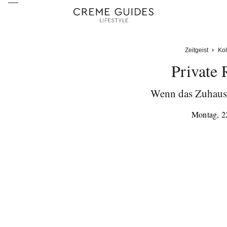
Zeitgeist
Ko
Private 
Wenn das Zuhause
Montag, 2