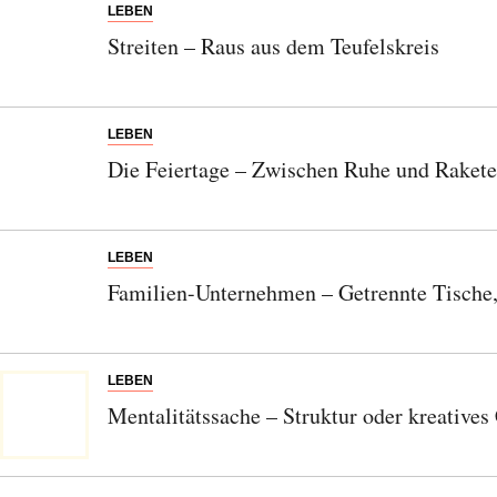
LEBEN
Streiten – Raus aus dem Teufelskreis
LEBEN
Die Feiertage – Zwischen Ruhe und Raket
LEBEN
Familien-Unternehmen – Getrennte Tische
LEBEN
Mentalitätssache – Struktur oder kreatives