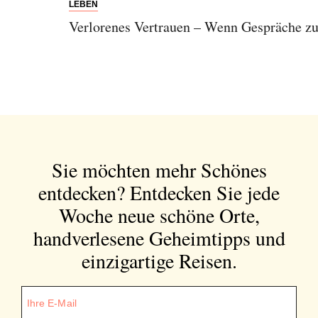
LEBEN
Verlorenes Vertrauen – Wenn Gespräche z
Sie möchten mehr Schönes
entdecken?
Entdecken Sie jede
Woche neue schöne Orte,
handverlesene Geheimtipps und
einzigartige Reisen.