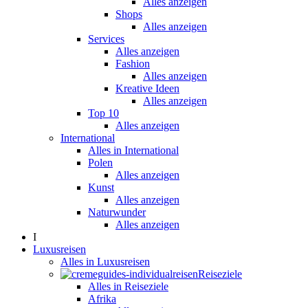
Alles anzeigen
Shops
Alles anzeigen
Services
Alles anzeigen
Fashion
Alles anzeigen
Kreative Ideen
Alles anzeigen
Top 10
Alles anzeigen
International
Alles in International
Polen
Alles anzeigen
Kunst
Alles anzeigen
Naturwunder
Alles anzeigen
I
Luxusreisen
Alles in Luxusreisen
Reiseziele
Alles in Reiseziele
Afrika