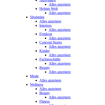
Aktivitäten
Alles anzeigen
Helmis Welt
Alles anzeigen
Shopping
Alles anzeigen
Interiors
Alles anzeigen
Feinkost
Alles anzeigen
Concept Stores
Alles anzeigen
Kinder
Alles anzeigen
Fachgeschäfte
Alles anzeigen
Beauty
Alles anzeigen
Mode
Alles anzeigen
Wellness
Alles anzeigen
Beauty
Alles anzeigen
Fitness