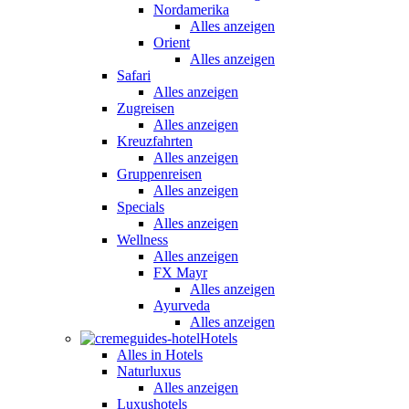
Nordamerika
Alles anzeigen
Orient
Alles anzeigen
Safari
Alles anzeigen
Zugreisen
Alles anzeigen
Kreuzfahrten
Alles anzeigen
Gruppenreisen
Alles anzeigen
Specials
Alles anzeigen
Wellness
Alles anzeigen
FX Mayr
Alles anzeigen
Ayurveda
Alles anzeigen
Hotels
Alles in Hotels
Naturluxus
Alles anzeigen
Luxushotels