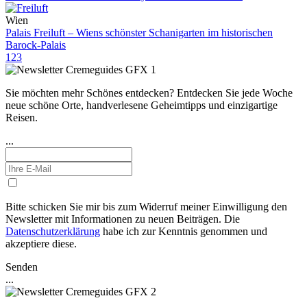
Wien
Palais Freiluft – Wiens schönster Schanigarten im historischen
Barock-Palais
1
2
3
Sie möchten mehr Schönes entdecken?
Entdecken Sie jede Woche
neue schöne Orte, handverlesene Geheimtipps und einzigartige
Reisen.
...
Bitte schicken Sie mir bis zum Widerruf meiner Einwilligung den
Newsletter mit Informationen zu neuen Beiträgen. Die
Datenschutzerklärung
habe ich zur Kenntnis genommen und
akzeptiere diese.
Senden
...