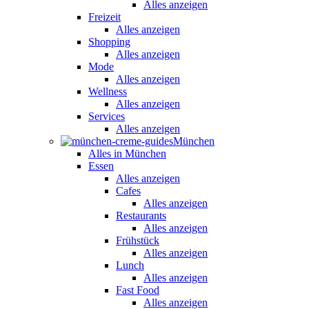
Alles anzeigen
Freizeit
Alles anzeigen
Shopping
Alles anzeigen
Mode
Alles anzeigen
Wellness
Alles anzeigen
Services
Alles anzeigen
München
Alles in München
Essen
Alles anzeigen
Cafes
Alles anzeigen
Restaurants
Alles anzeigen
Frühstück
Alles anzeigen
Lunch
Alles anzeigen
Fast Food
Alles anzeigen