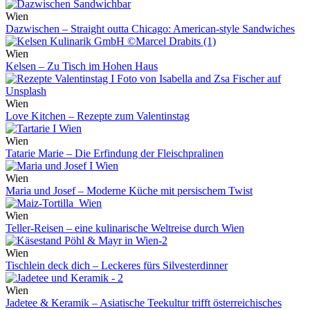
Wien
Dazwischen – Straight outta Chicago: American-style Sandwiches
Wien
Kelsen – Zu Tisch im Hohen Haus
Wien
Love Kitchen – Rezepte zum Valentinstag
Wien
Tatarie Marie – Die Erfindung der Fleischpralinen
Wien
Maria und Josef – Moderne Küche mit persischem Twist
Wien
Teller-Reisen – eine kulinarische Weltreise durch Wien
Wien
Tischlein deck dich – Leckeres fürs Silvesterdinner
Wien
Jadetee & Keramik – Asiatische Teekultur trifft österreichisches