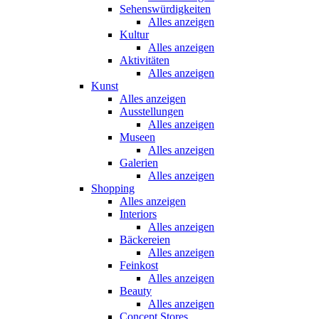
Sehenswürdigkeiten
Alles anzeigen
Kultur
Alles anzeigen
Aktivitäten
Alles anzeigen
Kunst
Alles anzeigen
Ausstellungen
Alles anzeigen
Museen
Alles anzeigen
Galerien
Alles anzeigen
Shopping
Alles anzeigen
Interiors
Alles anzeigen
Bäckereien
Alles anzeigen
Feinkost
Alles anzeigen
Beauty
Alles anzeigen
Concept Stores