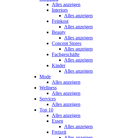
Alles anzeigen
Interiors
Alles anzeigen
Feinkost
Alles anzeigen
Beauty
Alles anzeigen
Concept Stores
Alles anzeigen
Fachgeschäfte
Alles anzeigen
Kinder
Alles anzeigen
Mode
Alles anzeigen
Wellness
Alles anzeigen
Services
Alles anzeigen
Top 10
Alles anzeigen
Essen
Alles anzeigen
Freizeit
Alles anzeigen