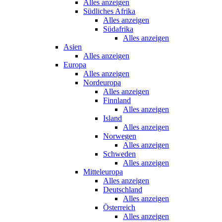
Alles anzeigen
Südliches Afrika
Alles anzeigen
Südafrika
Alles anzeigen
Asien
Alles anzeigen
Europa
Alles anzeigen
Nordeuropa
Alles anzeigen
Finnland
Alles anzeigen
Island
Alles anzeigen
Norwegen
Alles anzeigen
Schweden
Alles anzeigen
Mitteleuropa
Alles anzeigen
Deutschland
Alles anzeigen
Österreich
Alles anzeigen