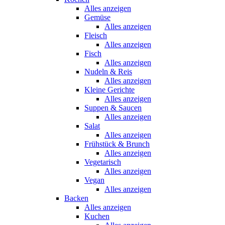
Alles anzeigen
Gemüse
Alles anzeigen
Fleisch
Alles anzeigen
Fisch
Alles anzeigen
Nudeln & Reis
Alles anzeigen
Kleine Gerichte
Alles anzeigen
Suppen & Saucen
Alles anzeigen
Salat
Alles anzeigen
Frühstück & Brunch
Alles anzeigen
Vegetarisch
Alles anzeigen
Vegan
Alles anzeigen
Backen
Alles anzeigen
Kuchen