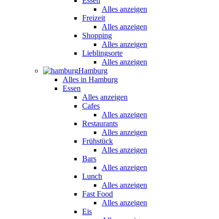
Essen
Alles anzeigen
Freizeit
Alles anzeigen
Shopping
Alles anzeigen
Lieblingsorte
Alles anzeigen
Hamburg
Alles in Hamburg
Essen
Alles anzeigen
Cafes
Alles anzeigen
Restaurants
Alles anzeigen
Frühstück
Alles anzeigen
Bars
Alles anzeigen
Lunch
Alles anzeigen
Fast Food
Alles anzeigen
Eis