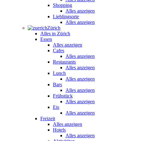
Shopping
Alles anzeigen
Lieblingsorte
Alles anzeigen
Zürich
Alles in Zürich
Essen
Alles anzeigen
Cafes
Alles anzeigen
Restaurants
Alles anzeigen
Lunch
Alles anzeigen
Bars
Alles anzeigen
Frühstück
Alles anzeigen
Eis
Alles anzeigen
Freizeit
Alles anzeigen
Hotels
Alles anzeigen