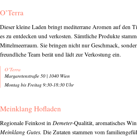
O’Terra
Dieser kleine Laden bringt mediterrane Aromen auf den Ti
es zu entdecken und verkosten. Sämtliche Produkte stamm
Mittelmeerraum. Sie bringen nicht nur Geschmack, sondern
freundliche Team berät und lädt zur Verkostung ein.
O’Terra
Margaretenstraße 50 | 1040 Wien
Montag bis Freitag 9:30-18:30 Uhr
Meinklang Hofladen
Regionale Feinkost in
Demeter
-Qualität, aromatisches Wi
Meinklang Gutes.
Die Zutaten stammen vom familiengeführ