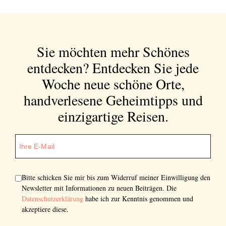
Sie möchten mehr Schönes
entdecken?
Entdecken Sie jede
Woche neue schöne Orte,
handverlesene Geheimtipps und
einzigartige Reisen.
Bitte schicken Sie mir bis zum Widerruf meiner Einwilligung den
Newsletter mit Informationen zu neuen Beiträgen. Die
Datenschutzerklärung
habe ich zur Kenntnis genommen und
akzeptiere diese.