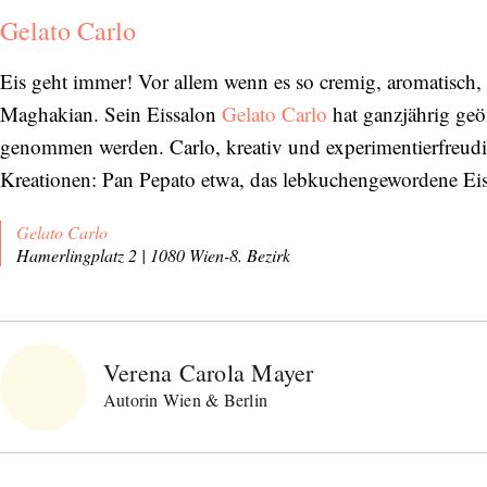
SENDEN
Gelato Carlo
Eis geht immer! Vor allem wenn es so cremig, aromatisch,
Maghakian. Sein Eissalon
Gelato Carlo
hat ganzjährig geö
genommen werden. Carlo, kreativ und experimentierfreudig
Kreationen: Pan Pepato etwa, das lebkuchengewordene E
Gelato Carlo
Hamerlingplatz 2 | 1080 Wien-8. Bezirk
Verena Carola Mayer
Autorin Wien & Berlin