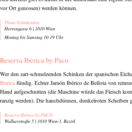
vor Ort genossen) werden können.
Thum Schinkenbar
Herrengasse 6 | 1010 Wien
Montag bis Samstag 10-19 Uhr
Reserva Iberica by Paco
Wer den zart-schmelzenden Schinken der spanischen Eiche
Iberica
fündig. Echter Jamón Ibérico de Bellota von reinra
Hand aufgeschnitten (die Maschine würde das Fleisch ko
ranzig werden). Die hauchdünnen, dunkelroten Scheiben 
Reserva Ibérica by PACO
Wallnerstraße 5 | 1010 Wien-1. Bezirk