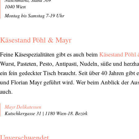
1040 Wien
Montag bis Samstag 7-19 Uhr
Käsestand Pöhl & Mayr
Feine Käsespezialitäten gibt es auch beim
Käsestand Pöhl
Wurst, Pasteten, Pesto, Antipasti, Nudeln, süße und herz
ein fein gedeckter Tisch braucht. Seit über 40 Jahren gibt
und Florian Mayr geführt wird. Wer beim Anblick der Au
auch.
Mayr Delikatessen
Kutschkergasse 31 | 1180 Wien-18. Bezirk
Unverschwendet