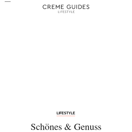
LIFESTYLE
Schönes & Genuss