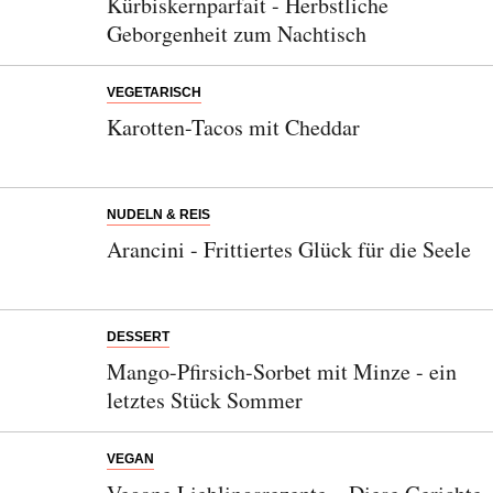
Kürbiskernparfait - Herbstliche
Geborgenheit zum Nachtisch
VEGETARISCH
Karotten-Tacos mit Cheddar
NUDELN & REIS
Arancini - Frittiertes Glück für die Seele
DESSERT
Mango-Pfirsich-Sorbet mit Minze - ein
letztes Stück Sommer
VEGAN