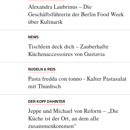
Alexandra Laubrinus – Die
Geschäftsführerin der Berlin Food Week
über Kulinarik
NEWS
Tischlein deck dich – Zauberhafte
Küchenaccessoires von Gustavia
NUDELN & REIS
Pasta fredda con tonno - Kalter Pastasalat
mit Thunfisch
DER KOPF DAHINTER
Jeppe und Michael von Reform – „Die
Küche ist der Ort, an dem alle
zusammenkommen“