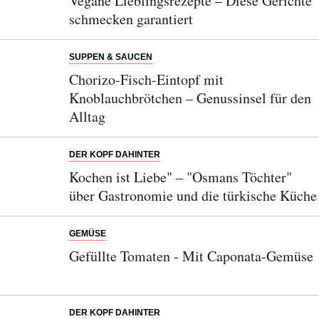
Vegane Lieblingsrezepte – Diese Gerichte
schmecken garantiert
SUPPEN & SAUCEN
Chorizo-Fisch-Eintopf mit
Knoblauchbrötchen – Genussinsel für den
Alltag
DER KOPF DAHINTER
Kochen ist Liebe" – "Osmans Töchter"
über Gastronomie und die türkische Küche
GEMÜSE
Gefüllte Tomaten - Mit Caponata-Gemüse
DER KOPF DAHINTER