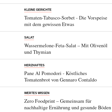
KLEINE GERICHTE
Tomaten-Tabasco-Sorbet - Die Vorspeise
mit dem gewissen Etwas
SALAT
Wassermelone-Feta-Salat – Mit Olivenöl
und Thymian
HERZHAFTES
Pane Al Pomodori - Köstliches
Tomatenbrot von Gennaro Contaldo
WERTES WISSEN
Zero Foodprint – Gemeinsam für
nachhaltige Ernährung und gesunde Böden