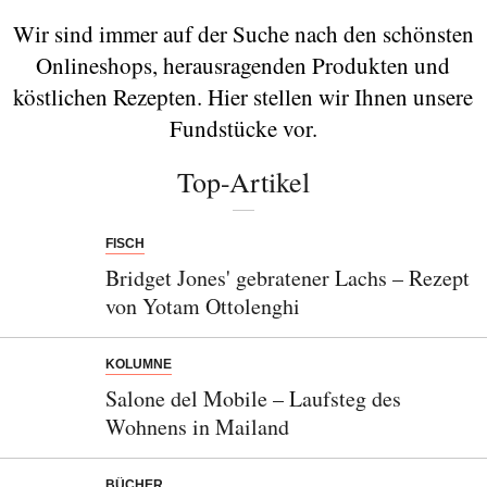
Wir sind immer auf der Suche nach den schönsten
Onlineshops, herausragenden Produkten und
köstlichen Rezepten. Hier stellen wir Ihnen unsere
Fundstücke vor.
Top-Artikel
FISCH
Bridget Jones' gebratener Lachs – Rezept
von Yotam Ottolenghi
KOLUMNE
Salone del Mobile – Laufsteg des
Wohnens in Mailand
BÜCHER