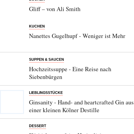
Gliff – von Ali Smith
KUCHEN
Nanettes Gugelhupf - Weniger ist Mehr
SUPPEN & SAUCEN
Hochzeitssuppe - Eine Reise nach
Siebenbürgen
LIEBLINGSSTÜCKE
Ginsanity - Hand- and heartcrafted Gin aus
einer kleinen Kölner Destille
DESSERT