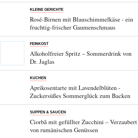
KLEINE GERICHTE
Rosé-Birnen mit Blauschimmelkäse - ein
fruchtig-frischer Gaumenschmaus
FEINKOST
Alkoholfreier Spritz – Sommerdrink von
Dr. Jaglas
KUCHEN
Aprikosentarte mit Lavendelblüten -
Zuckersüßes Sommerglück zum Backen
SUPPEN & SAUCEN
Ciorbă mit gefüllter Zucchini – Verzaubert
von rumänischen Genüssen