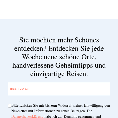
Sie möchten mehr Schönes
entdecken?
Entdecken Sie jede
Woche neue schöne Orte,
handverlesene Geheimtipps und
einzigartige Reisen.
Bitte schicken Sie mir bis zum Widerruf meiner Einwilligung den
Newsletter mit Informationen zu neuen Beiträgen. Die
Datenschutzerklärung
habe ich zur Kenntnis genommen und