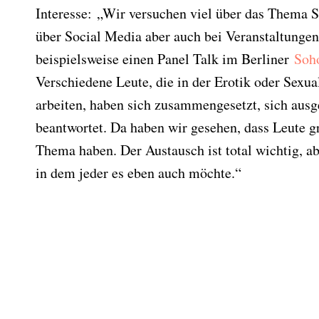
Interesse: „Wir versuchen viel über das Thema 
über Social Media aber auch bei Veranstaltunge
beispielsweise einen Panel Talk im Berliner
Soh
Verschiedene Leute, die in der Erotik oder Sexu
arbeiten, haben sich zusammengesetzt, sich aus
beantwortet. Da haben wir gesehen, dass Leute g
Thema haben. Der Austausch ist total wichtig, 
in dem jeder es eben auch möchte.“