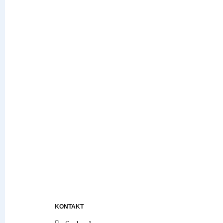
KONTAKT