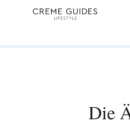
Die Ä