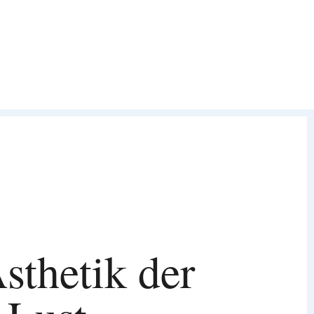
sthetik der