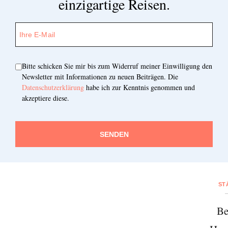
einzigartige Reisen.
Bitte schicken Sie mir bis zum Widerruf meiner Einwilligung den
Newsletter mit Informationen zu neuen Beiträgen. Die
Datenschutzerklärung
habe ich zur Kenntnis genommen und
akzeptiere diese.
SENDEN
ST
Be