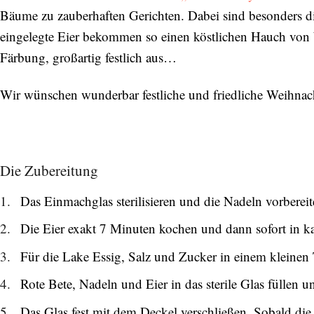
Bäume zu zauberhaften Gerichten. Dabei sind besonders d
eingelegte Eier bekommen so einen köstlichen Hauch von 
Färbung, großartig festlich aus…
Wir wünschen wunderbar festliche und friedliche Weihnac
Die Zubereitung
Das Einmachglas sterilisieren und die Nadeln vorbereit
Die Eier exakt 7 Minuten kochen und dann sofort in ka
Für die Lake Essig, Salz und Zucker in einem kleine
Rote Bete, Nadeln und Eier in das sterile Glas füllen 
Das Glas fest mit dem Deckel verschließen. Sobald die