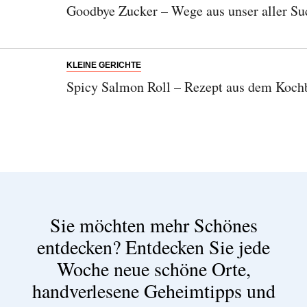
Goodbye Zucker – Wege aus unser aller Su
KLEINE GERICHTE
Spicy Salmon Roll – Rezept aus dem Koc
Sie möchten mehr Schönes
entdecken?
Entdecken Sie jede
Woche neue schöne Orte,
handverlesene Geheimtipps und