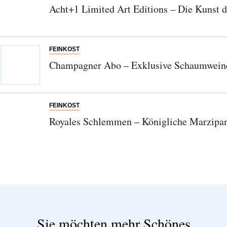
Acht+1 Limited Art Editions – Die Kunst
FEINKOST
Champagner Abo – Exklusive Schaumweine
FEINKOST
Royales Schlemmen – Königliche Marzipan
Sie möchten mehr Schönes