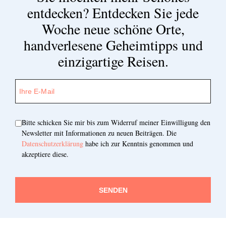
entdecken?
Entdecken Sie jede
Woche neue schöne Orte,
handverlesene Geheimtipps und
einzigartige Reisen.
Bitte schicken Sie mir bis zum Widerruf meiner Einwilligung den
Newsletter mit Informationen zu neuen Beiträgen. Die
Datenschutzerklärung
habe ich zur Kenntnis genommen und
akzeptiere diese.
SENDEN