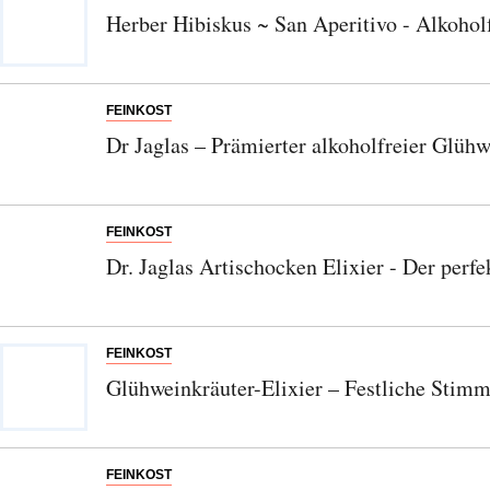
Herber Hibiskus ~ San Aperitivo - Alkohol
FEINKOST
Dr Jaglas – Prämierter alkoholfreier Glühw
FEINKOST
Dr. Jaglas Artischocken Elixier - Der perf
FEINKOST
Glühweinkräuter-Elixier – Festliche Stimm
FEINKOST