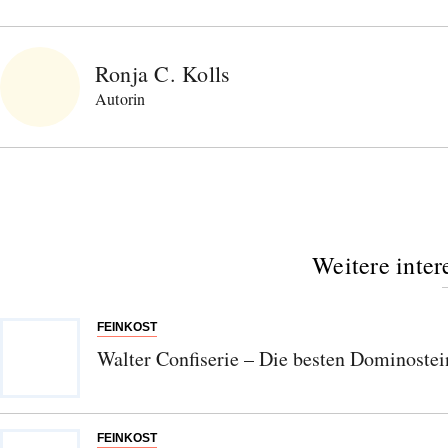
Ronja C. Kolls
Autorin
Weitere inter
FEINKOST
Walter Confiserie – Die besten Dominoste
FEINKOST