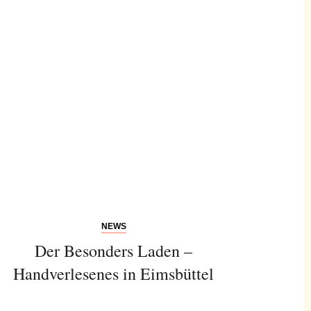
NEWS
Der Besonders Laden –
Handverlesenes in Eimsbüttel