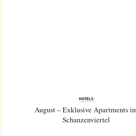
HOTELS
August – Exklusive Apartments i
Schanzenviertel