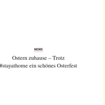
NEWS
Ostern zuhause – Trotz
#stayathome ein schönes Osterfest