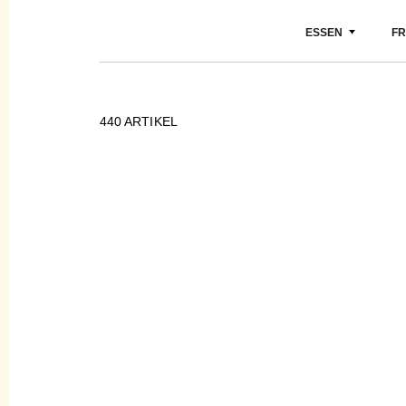
ESSEN
FR
440
ARTIKEL