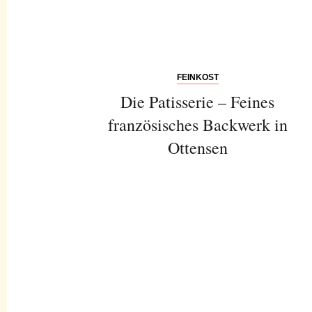
FEINKOST
Die Patisserie – Feines
französisches Backwerk in
Ottensen