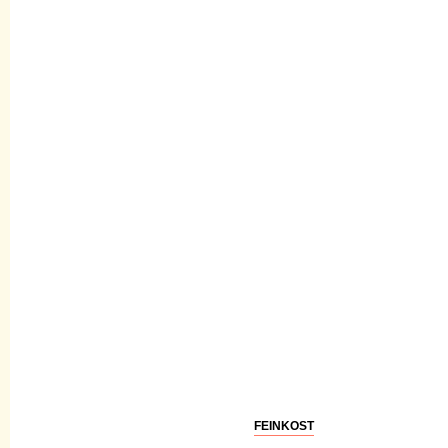
FEINKOST