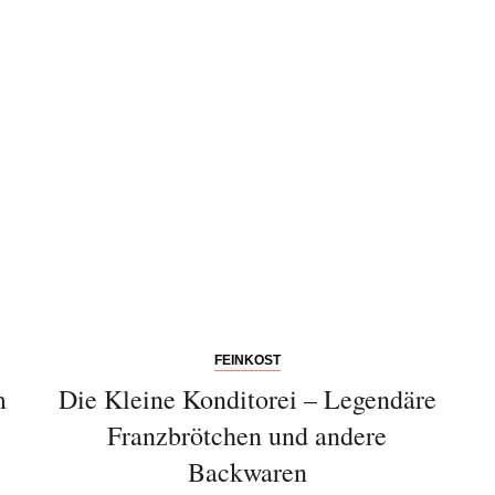
FEINKOST
m
Die Kleine Konditorei – Legendäre
Franzbrötchen und andere
Backwaren