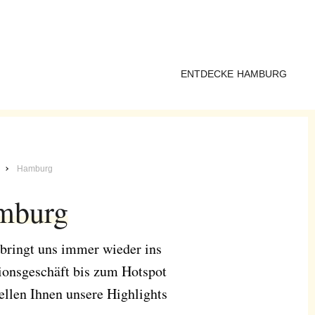
ENTDECKE HAMBURG
Hamburg
mburg
 bringt uns immer wieder ins
onsgeschäft bis zum Hotspot
tellen Ihnen unsere Highlights