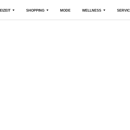
EIZEIT
SHOPPING
MODE
WELLNESS
SERVI