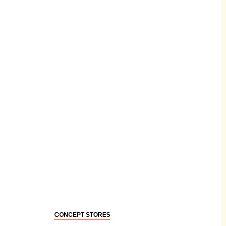
CONCEPT STORES