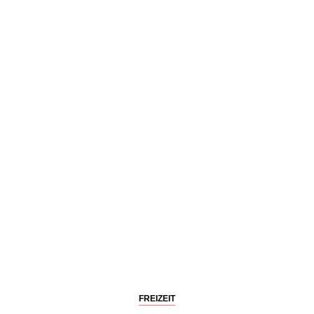
FREIZEIT