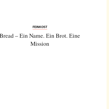
FEINKOST
Bread – Ein Name. Ein Brot. Eine
Mission