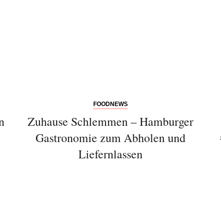
FOODNEWS
n
Zuhause Schlemmen – Hamburger
Gastronomie zum Abholen und
Liefernlassen