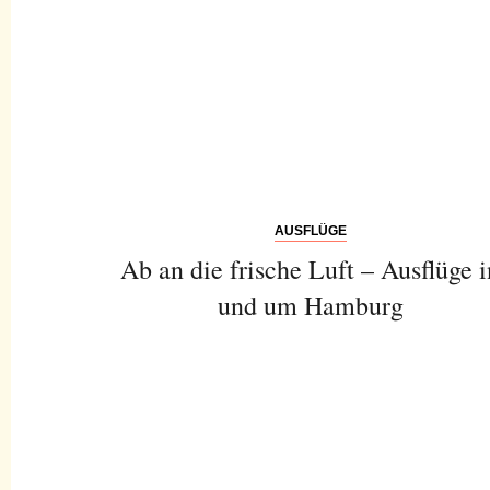
AUSFLÜGE
Ab an die frische Luft – Ausflüge i
und um Hamburg