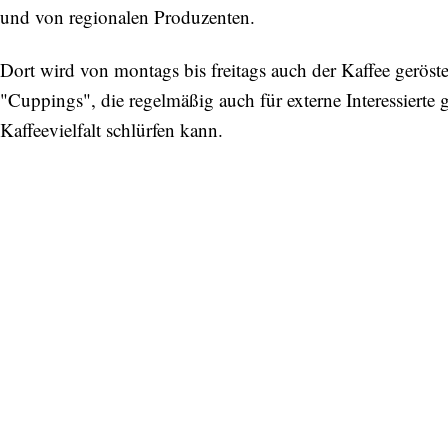
und von regionalen Produzenten.
Dort wird von montags bis freitags auch der Kaffee geröste
"Cuppings", die regelmäßig auch für externe Interessierte 
Kaffeevielfalt schlürfen kann.