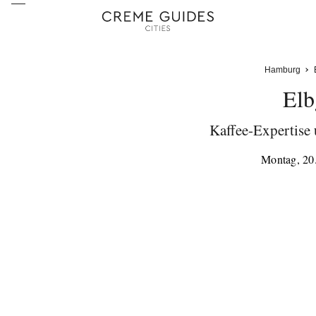
Hamburg
Elb
Kaffee-Expertise 
Montag, 20