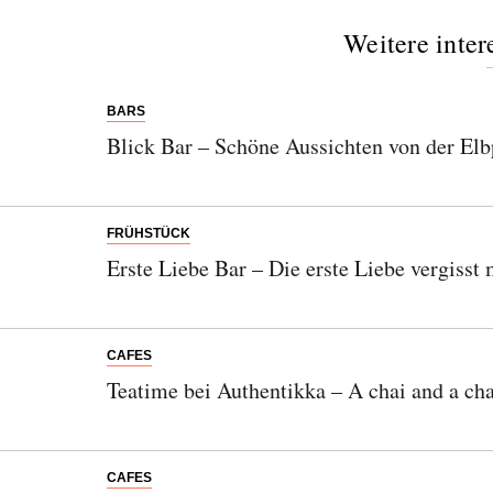
Weitere inter
BARS
Blick Bar – Schöne Aussichten von der El
FRÜHSTÜCK
Erste Liebe Bar – Die erste Liebe vergisst
CAFES
Teatime bei Authentikka – A chai and a cha
CAFES