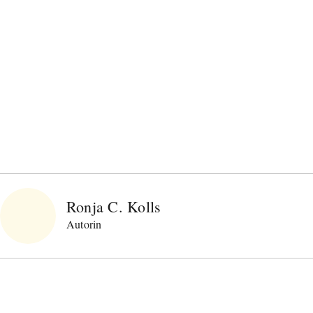
Ronja C. Kolls
Autorin