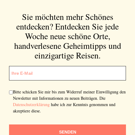
Sie möchten mehr Schönes
entdecken?
Entdecken Sie jede
Woche neue schöne Orte,
handverlesene Geheimtipps und
einzigartige Reisen.
Bitte schicken Sie mir bis zum Widerruf meiner Einwilligung den
Newsletter mit Informationen zu neuen Beiträgen. Die
Datenschutzerklärung
habe ich zur Kenntnis genommen und
akzeptiere diese.
SENDEN