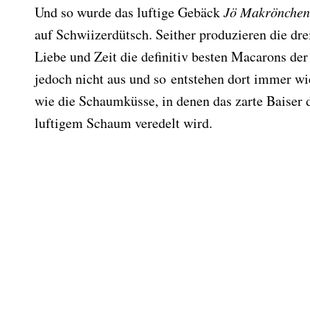
Und so wurde das luftige Gebäck
Jö Makrönchen
auf Schwiizerdütsch. Seither produzieren die drei
Liebe und Zeit die definitiv besten Macarons der 
jedoch nicht aus und so entstehen dort immer wi
wie die Schaumküsse, in denen das zarte Baiser
luftigem Schaum veredelt wird.