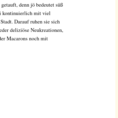
getauft, denn jö bedeutet süß
 kontinuierlich mit viel
Stadt. Darauf ruhen sie sich
eder deliziöse Neukreationen,
 der Macarons noch mit