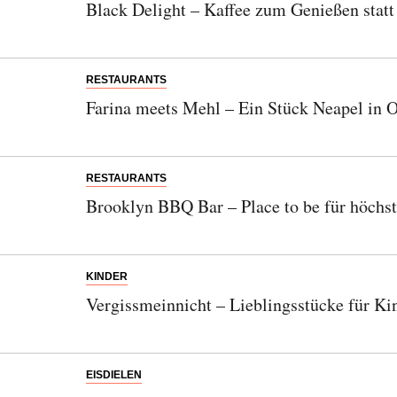
Black Delight – Kaffee zum Genießen statt
RESTAURANTS
Farina meets Mehl – Ein Stück Neapel in 
RESTAURANTS
Brooklyn BBQ Bar – Place to be für höchs
KINDER
Vergissmeinnicht – Lieblingsstücke für Ki
EISDIELEN