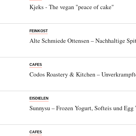
Kjeks - The vegan "peace of cake"
FEINKOST
Alte Schmiede Ottensen – Nachhaltige Spi
CAFES
Codos Roastery & Kitchen – Unverkrampfte
EISDIELEN
Sunnysu – Frozen Yogurt, Softeis und Egg 
CAFES