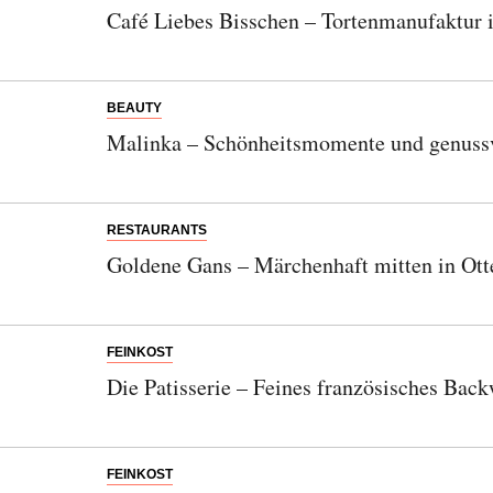
Café Liebes Bisschen – Tortenmanufaktur
BEAUTY
Malinka – Schönheitsmomente und genussv
RESTAURANTS
Goldene Gans – Märchenhaft mitten in Ott
FEINKOST
Die Patisserie – Feines französisches Back
FEINKOST