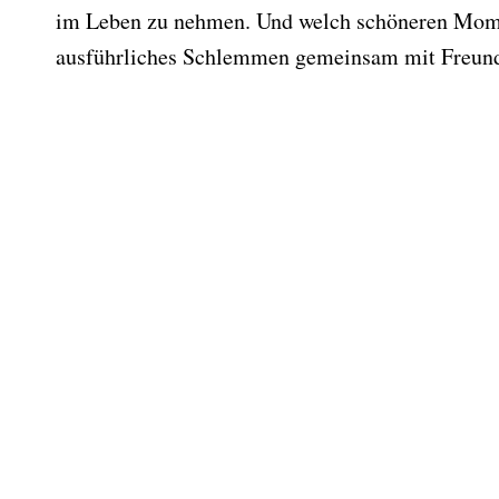
im Leben zu nehmen. Und welch schöneren Momen
ausführliches Schlemmen gemeinsam mit Freun