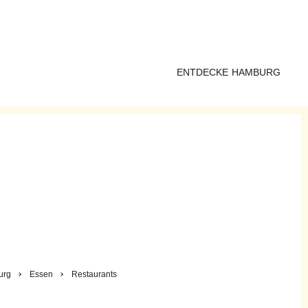
ENTDECKE HAMBURG
urg
Essen
Restaurants