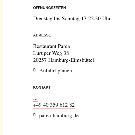
ÖFFNUNGSZEITEN
Dienstag bis Sonntag 17-22.30 Uhr
ADRESSE
Restaurant Parea
Luruper Weg 38
20257 Hamburg-Eimsbüttel
Anfahrt planen
KONTAKT
...
+49 40 359 612 82
parea-hamburg.de