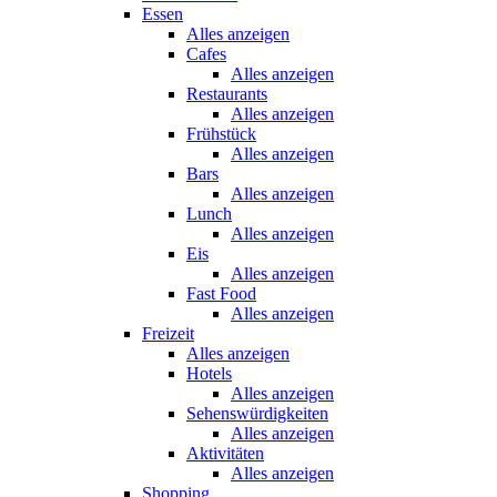
Essen
Alles anzeigen
Cafes
Alles anzeigen
Restaurants
Alles anzeigen
Frühstück
Alles anzeigen
Bars
Alles anzeigen
Lunch
Alles anzeigen
Eis
Alles anzeigen
Fast Food
Alles anzeigen
Freizeit
Alles anzeigen
Hotels
Alles anzeigen
Sehenswürdigkeiten
Alles anzeigen
Aktivitäten
Alles anzeigen
Shopping