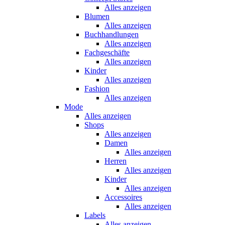
Alles anzeigen
Blumen
Alles anzeigen
Buchhandlungen
Alles anzeigen
Fachgeschäfte
Alles anzeigen
Kinder
Alles anzeigen
Fashion
Alles anzeigen
Mode
Alles anzeigen
Shops
Alles anzeigen
Damen
Alles anzeigen
Herren
Alles anzeigen
Kinder
Alles anzeigen
Accessoires
Alles anzeigen
Labels
Alles anzeigen