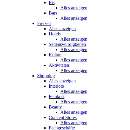
Eis
Alles anzeigen
Bars
Alles anzeigen
Freizeit
Alles anzeigen
Hotels
Alles anzeigen
Sehenswürdigkeiten
Alles anzeigen
Kultur
Alles anzeigen
Aktivitäten
Alles anzeigen
Shopping
Alles anzeigen
Interiors
Alles anzeigen
Feinkost
Alles anzeigen
Beauty
Alles anzeigen
Concept Stores
Alles anzeigen
Fachgeschäfte