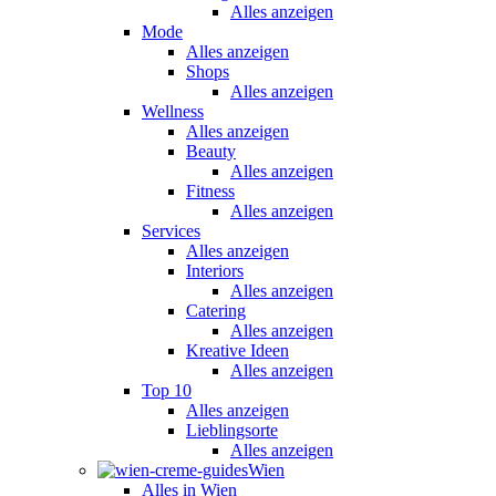
Alles anzeigen
Mode
Alles anzeigen
Shops
Alles anzeigen
Wellness
Alles anzeigen
Beauty
Alles anzeigen
Fitness
Alles anzeigen
Services
Alles anzeigen
Interiors
Alles anzeigen
Catering
Alles anzeigen
Kreative Ideen
Alles anzeigen
Top 10
Alles anzeigen
Lieblingsorte
Alles anzeigen
Wien
Alles in Wien