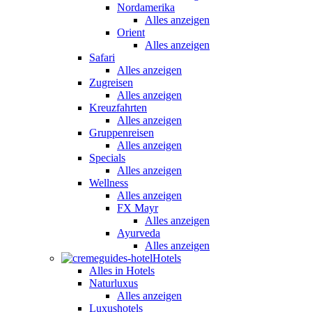
Nordamerika
Alles anzeigen
Orient
Alles anzeigen
Safari
Alles anzeigen
Zugreisen
Alles anzeigen
Kreuzfahrten
Alles anzeigen
Gruppenreisen
Alles anzeigen
Specials
Alles anzeigen
Wellness
Alles anzeigen
FX Mayr
Alles anzeigen
Ayurveda
Alles anzeigen
Hotels
Alles in Hotels
Naturluxus
Alles anzeigen
Luxushotels