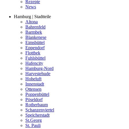
Rezepte
News
Hamburg | Stadtteile
Altona
Bahrenfeld
Barmbek
Blankenese
Eimsbüttel
Eppendorf
Flottbek
Fuhlsbüttel
Hafencity
Hamburg-Nord
Harvestehude
Hoheluft
Innenstadt
Ottensen
Poppenbüttel
Pöseldorf
Rotherbaum
Schanzenviertel
Speicherstadt
St.Georg
St. Pauli