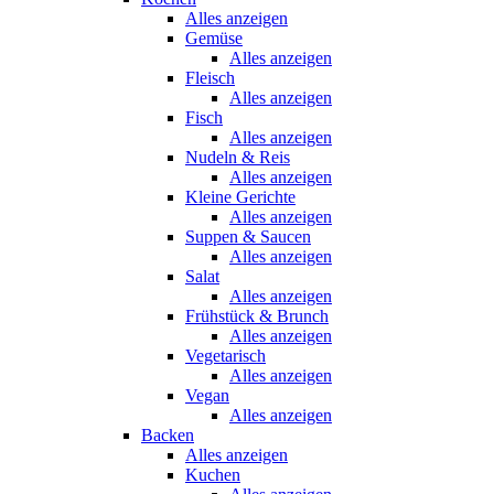
Alles anzeigen
Gemüse
Alles anzeigen
Fleisch
Alles anzeigen
Fisch
Alles anzeigen
Nudeln & Reis
Alles anzeigen
Kleine Gerichte
Alles anzeigen
Suppen & Saucen
Alles anzeigen
Salat
Alles anzeigen
Frühstück & Brunch
Alles anzeigen
Vegetarisch
Alles anzeigen
Vegan
Alles anzeigen
Backen
Alles anzeigen
Kuchen