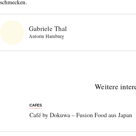
schmecken.
Gabriele Thal
Autorin Hamburg
Weitere inter
CAFES
Café by Dokuwa – Fusion Food aus Japan