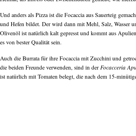
Und anders als Pizza ist die Focaccia aus Sauerteig gemach
und Hefen bildet. Der wird dann mit Mehl, Salz, Wasser u
Olivenöl ist natürlich kalt gepresst und kommt aus Apulien
es von bester Qualität sein.
Auch die Burrata für ihre Focaccia mit Zucchini und getro
die beiden Freunde verwenden, sind in der
Focacceria Ap
ist natürlich mit Tomaten belegt, die nach dem 15-minüti