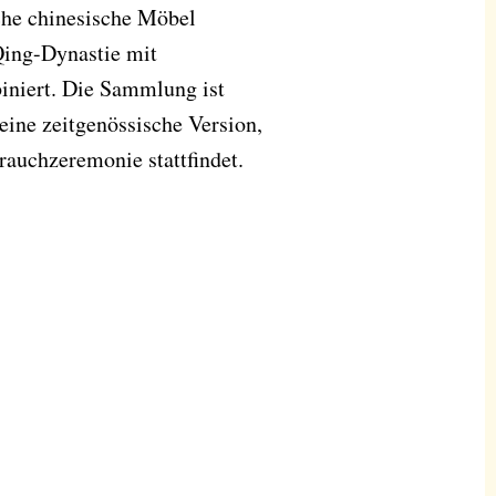
iche chinesische Möbel
Qing-Dynastie mit
iniert. Die Sammlung ist
eine zeitgenössische Version,
rauchzeremonie stattfindet.