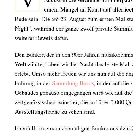
V
einem Mangel an Kunst auf allerhöc
Rede sein. Die am 23. August zum ersten Mal sta
Night", während der ganze zwölf private Sammlun
weiterer Beweis dafür.
Den Bunker, der in den 90er Jahren musiktechnis
Welt zählte, haben wir bei Nacht das letzte Mal
erlebt. Umso mehr freuen wir uns nun auf die an
Führung in der
Sammlung Boros
, in der auf die
Gebäudes genauso eingegangen wird wie auf die
zeitgenössischen Künstler, die auf über 3.000 Q
Ausstellungsfläche zu sehen sind.
Ebenfalls in einem ehemaligen Bunker aus dem 2