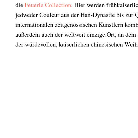
die
Feuerle Collection
. Hier werden frühkaiserl
jedweder Couleur aus der Han-Dynastie bis zur 
internationalen zeitgenössischen Künstlern komb
außerdem auch der weltweit einzige Ort, an dem 
der würdevollen, kaiserlichen chinesischen Weih