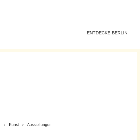
ENTDECKE BERLIN
n
Kunst
Ausstellungen