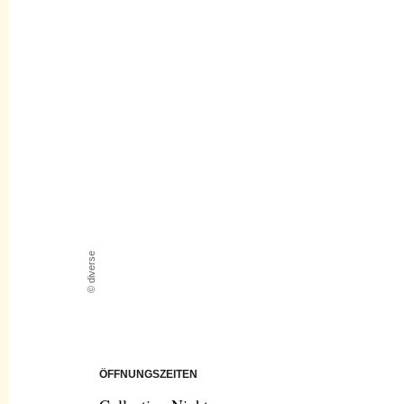
© diverse
ÖFFNUNGSZEITEN