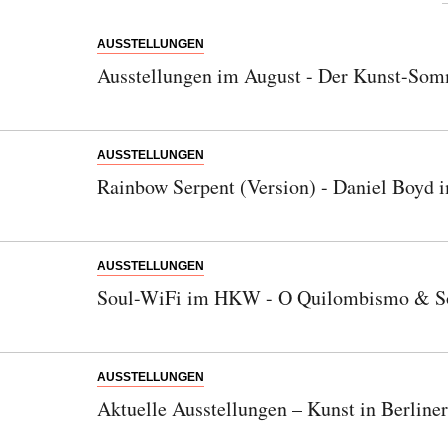
AUSSTELLUNGEN
Ausstellungen im August - Der Kunst-Somm
AUSSTELLUNGEN
Rainbow Serpent (Version) - Daniel Boyd 
AUSSTELLUNGEN
Soul-WiFi im HKW - O Quilombismo & Son
AUSSTELLUNGEN
Aktuelle Ausstellungen – Kunst in Berlin