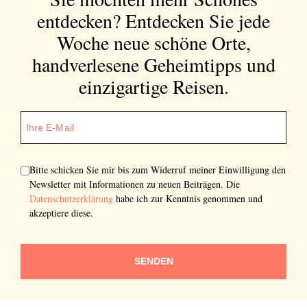
entdecken?
Entdecken Sie jede
Woche neue schöne Orte,
handverlesene Geheimtipps und
einzigartige Reisen.
Bitte schicken Sie mir bis zum Widerruf meiner Einwilligung den
Newsletter mit Informationen zu neuen Beiträgen. Die
Datenschutzerklärung
habe ich zur Kenntnis genommen und
akzeptiere diese.
SENDEN