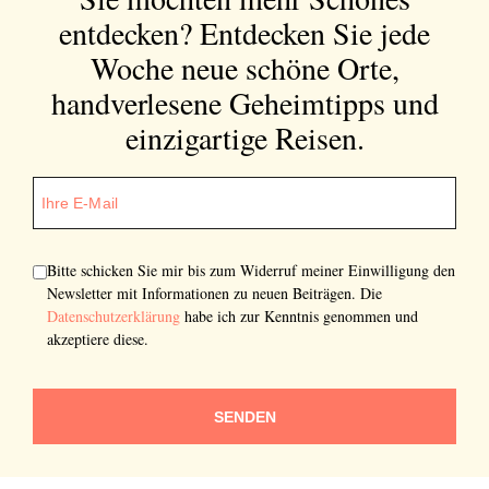
entdecken?
Entdecken Sie jede
Woche neue schöne Orte,
handverlesene Geheimtipps und
einzigartige Reisen.
Bitte schicken Sie mir bis zum Widerruf meiner Einwilligung den
Newsletter mit Informationen zu neuen Beiträgen. Die
Datenschutzerklärung
habe ich zur Kenntnis genommen und
akzeptiere diese.
SENDEN