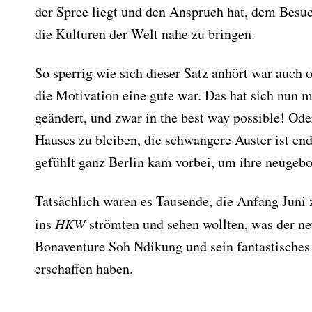
der Spree liegt und den Anspruch hat, dem Besuc
die Kulturen der Welt nahe zu bringen.
So sperrig wie sich dieser Satz anhört war auch
die Motivation eine gute war. Das hat sich nun 
geändert, und zwar in the best way possible! O
Hauses zu bleiben, die schwangere Auster ist en
gefühlt ganz Berlin kam vorbei, um ihre neugeb
Tatsächlich waren es Tausende, die Anfang Jun
ins
HKW
strömten und sehen wollten, was der ne
Bonaventure Soh Ndikung und sein fantastisches
erschaffen haben.