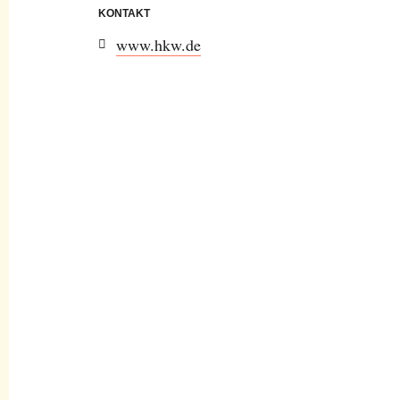
KONTAKT
www.hkw.de