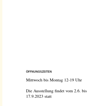
ÖFFNUNGSZEITEN
Mittwoch bis Montag 12-19 Uhr
Die Ausstellung findet vom 2.6. bis
17.9.2023 statt