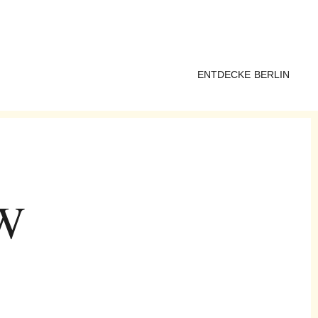
ENTDECKE BERLIN
KW