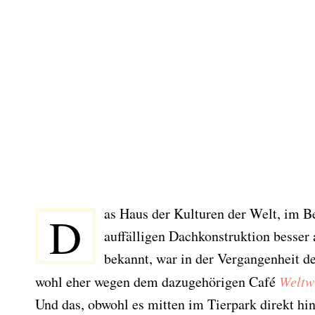
as Haus der Kulturen der Welt, im 
D
auffälligen Dachkonstruktion besser
bekannt, war in der Vergangenheit d
wohl eher wegen dem dazugehörigen Café
Weltwi
Und das, obwohl es mitten im Tierpark direkt hi