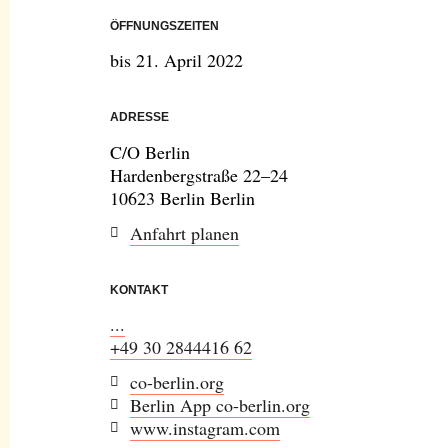
ÖFFNUNGSZEITEN
bis 21. April 2022
ADRESSE
C/O Berlin
Hardenbergstraße 22–24
10623 Berlin Berlin
Anfahrt planen
KONTAKT
...
+49 30 2844416 62
co-berlin.org
Berlin App co-berlin.org
www.instagram.com