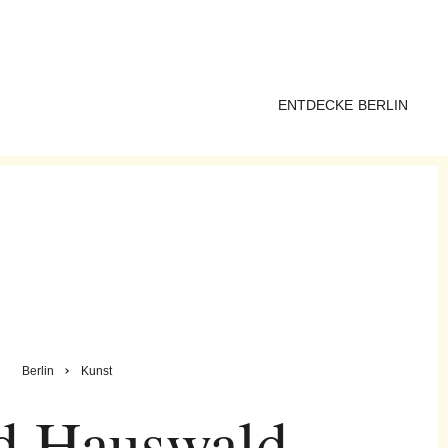
ENTDECKE BERLIN
Berlin
Kunst
d Hauswald